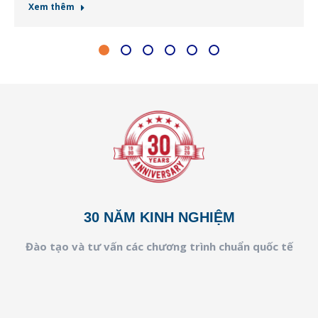
Xem thêm
30 NĂM KINH NGHIỆM
Đào tạo và tư vấn các chương trình chuẩn quốc tế