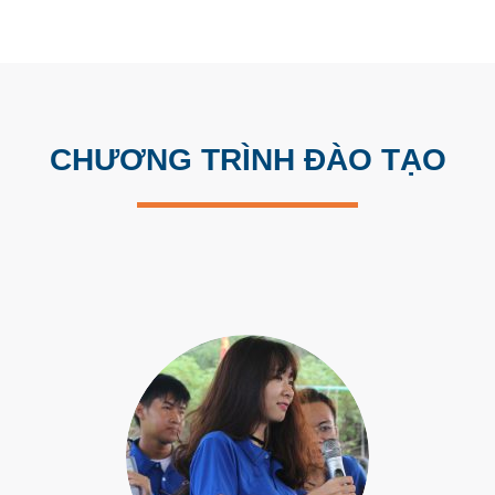
CHƯƠNG TRÌNH ĐÀO TẠO