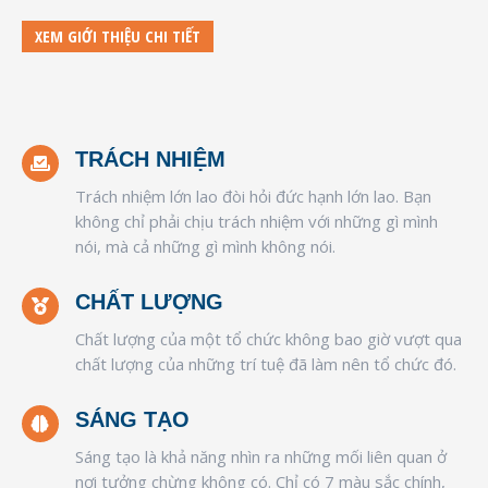
XEM GIỚI THIỆU CHI TIẾT
TRÁCH NHIỆM
Trách nhiệm lớn lao đòi hỏi đức hạnh lớn lao. Bạn
không chỉ phải chịu trách nhiệm với những gì mình
nói, mà cả những gì mình không nói.
CHẤT LƯỢNG
Chất lượng của một tổ chức không bao giờ vượt qua
chất lượng của những trí tuệ đã làm nên tổ chức đó.
SÁNG TẠO
Sáng tạo là khả năng nhìn ra những mối liên quan ở
nơi tưởng chừng không có. Chỉ có 7 màu sắc chính,