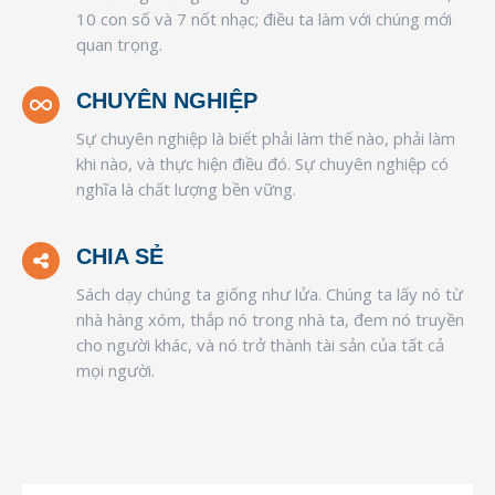
10 con số và 7 nốt nhạc; điều ta làm với chúng mới
quan trọng.
CHUYÊN NGHIỆP
Sự chuyên nghiệp là biết phải làm thế nào, phải làm
khi nào, và thực hiện điều đó. Sự chuyên nghiệp có
nghĩa là chất lượng bền vững.
CHIA SẺ
Sách dạy chúng ta giống như lửa. Chúng ta lấy nó từ
nhà hàng xóm, thắp nó trong nhà ta, đem nó truyền
cho người khác, và nó trở thành tài sản của tất cả
mọi người.