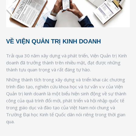
VỀ VIỆN QUẢN TRỊ KINH DOANH
Trải qua 30 năm xây dựng và phát triển, Viện Quản trị Kinh
doanh đã trưởng thành trên nhiều mặt, đạt được những
thành tựu quan trọng và rất đáng tự hào.
Những thành tích trong xây dựng và triển khai các chương
trình đào tạo, nghiên cứu khoa học và tư vấn v.v của Viện
Quản trị kinh doanh là một biểu hiện sinh động về sự thành
công của quá trình đổi mới, phát triển và hội nhập quốc tế
trong giáo dục và đào tạo của Việt Nam nói chung và
Trường Đại học Kinh tế Quốc dân nói riêng trong thời gian
qua.