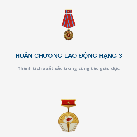
HUÂN CHƯƠNG LAO ĐỘNG HẠNG 3
Thành tích xuất sắc trong công tác giáo dục