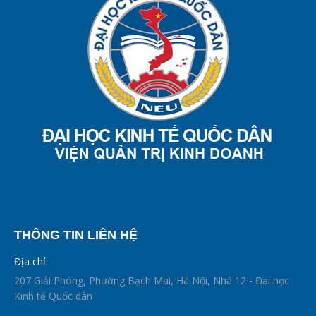
THÔNG TIN LIÊN HỆ
Địa chỉ:
207 Giải Phóng, Phường Bạch Mai, Hà Nội, Nhà 12 - Đại học
Kinh tế Quốc dân