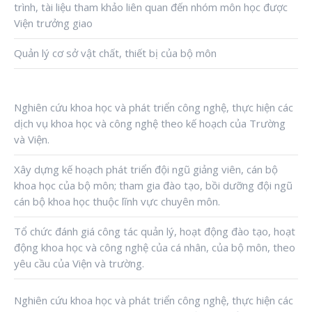
trình, tài liệu tham khảo liên quan đến nhóm môn học được
Viện trưởng giao
Quản lý cơ sở vật chất, thiết bị của bộ môn
Nghiên cứu khoa học và phát triển công nghệ, thực hiện các
dịch vụ khoa học và công nghệ theo kế hoạch của Trường
và
Viện.
Xây dựng kế hoạch phát triển đội ngũ giảng viên, cán bộ
khoa học của bộ môn; tham gia đào tạo, bồi dưỡng đội ngũ
cán bộ khoa học thuộc lĩnh vực chuyên môn.
Tổ chức đánh giá công tác quản lý, hoạt động đào tạo, hoạt
động khoa học và công nghệ của cá nhân, của bộ môn, theo
yêu cầu của
Viện và
trường
.
Nghiên cứu khoa học và phát triển công nghệ, thực hiện các