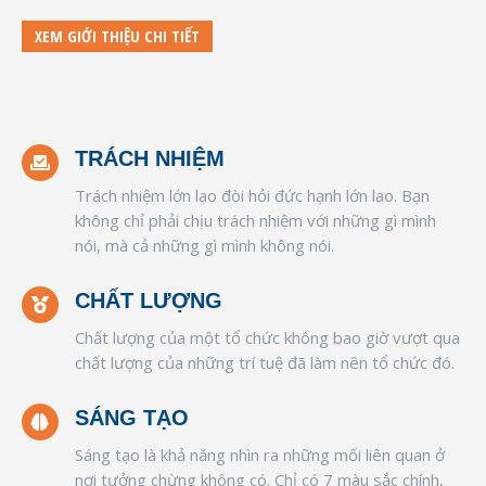
XEM GIỚI THIỆU CHI TIẾT
TRÁCH NHIỆM
Trách nhiệm lớn lao đòi hỏi đức hạnh lớn lao. Bạn
không chỉ phải chịu trách nhiệm với những gì mình
nói, mà cả những gì mình không nói.
CHẤT LƯỢNG
Chất lượng của một tổ chức không bao giờ vượt qua
chất lượng của những trí tuệ đã làm nên tổ chức đó.
SÁNG TẠO
Sáng tạo là khả năng nhìn ra những mối liên quan ở
nơi tưởng chừng không có. Chỉ có 7 màu sắc chính,