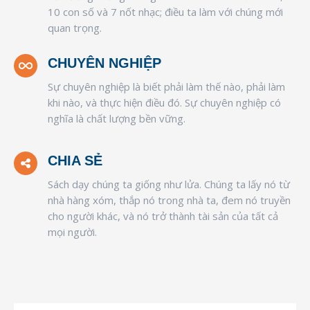
10 con số và 7 nốt nhạc; điều ta làm với chúng mới
quan trọng.
CHUYÊN NGHIỆP
Sự chuyên nghiệp là biết phải làm thế nào, phải làm
khi nào, và thực hiện điều đó. Sự chuyên nghiệp có
nghĩa là chất lượng bền vững.
CHIA SẺ
Sách dạy chúng ta giống như lửa. Chúng ta lấy nó từ
nhà hàng xóm, thắp nó trong nhà ta, đem nó truyền
cho người khác, và nó trở thành tài sản của tất cả
mọi người.