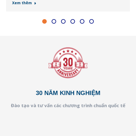
Xem thêm
30 NĂM KINH NGHIỆM
Đào tạo và tư vấn các chương trình chuẩn quốc tế