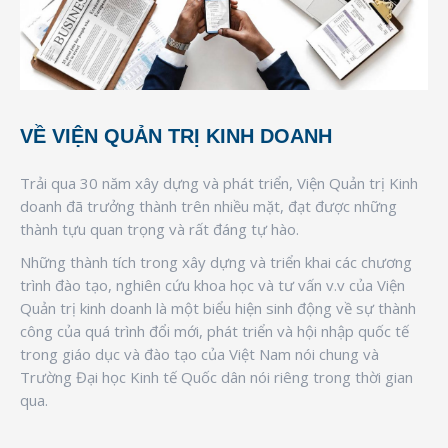
VỀ VIỆN QUẢN TRỊ KINH DOANH
Trải qua 30 năm xây dựng và phát triển, Viện Quản trị Kinh
doanh đã trưởng thành trên nhiều mặt, đạt được những
thành tựu quan trọng và rất đáng tự hào.
Những thành tích trong xây dựng và triển khai các chương
trình đào tạo, nghiên cứu khoa học và tư vấn v.v của Viện
Quản trị kinh doanh là một biểu hiện sinh động về sự thành
công của quá trình đổi mới, phát triển và hội nhập quốc tế
trong giáo dục và đào tạo của Việt Nam nói chung và
Trường Đại học Kinh tế Quốc dân nói riêng trong thời gian
qua.