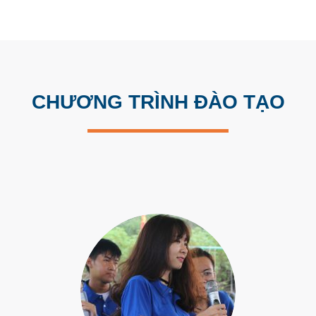
CHƯƠNG TRÌNH ĐÀO TẠO