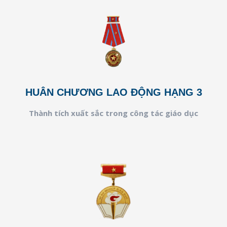
HUÂN CHƯƠNG LAO ĐỘNG HẠNG 3
Thành tích xuất sắc trong công tác giáo dục