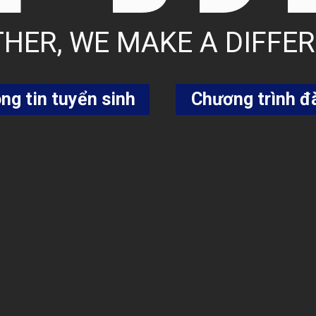
HER, WE MAKE A DIFFER
ng tin tuyển sinh
Chương trình đ