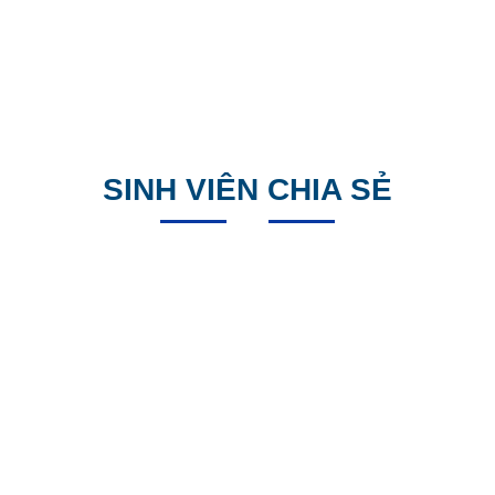
SINH VIÊN CHIA SẺ