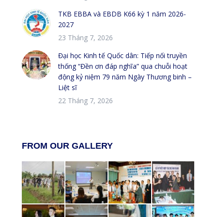
TKB EBBA và EBDB K66 kỳ 1 năm 2026-
2027
23 Tháng 7, 2026
Đại học Kinh tế Quốc dân: Tiếp nối truyền
thống “Đền ơn đáp nghĩa” qua chuỗi hoạt
động kỷ niệm 79 năm Ngày Thương binh –
Liệt sĩ
22 Tháng 7, 2026
FROM OUR GALLERY