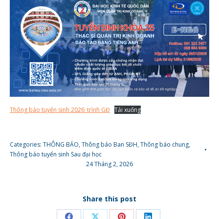
Thông báo tuyển sinh 2026_trình GĐ
Tải xuống
Categories:
THÔNG BÁO
,
Thông báo Ban SĐH
,
Thông báo chung
,
Thông báo tuyển sinh Sau đại học
24 Tháng 2, 2026
Share this post