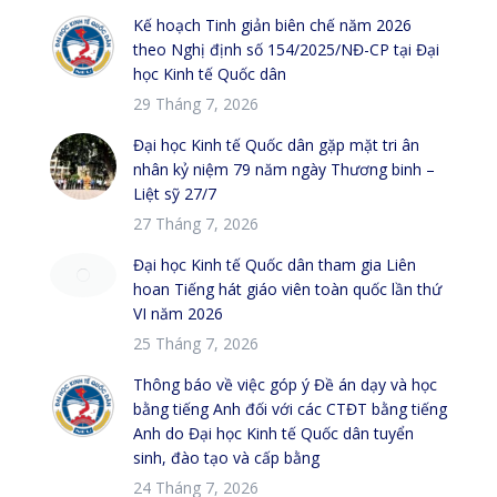
Kế hoạch Tinh giản biên chế năm 2026
theo Nghị định số 154/2025/NĐ-CP tại Đại
học Kinh tế Quốc dân
29 Tháng 7, 2026
Đại học Kinh tế Quốc dân gặp mặt tri ân
nhân kỷ niệm 79 năm ngày Thương binh –
Liệt sỹ 27/7
27 Tháng 7, 2026
Đại học Kinh tế Quốc dân tham gia Liên
hoan Tiếng hát giáo viên toàn quốc lần thứ
VI năm 2026
25 Tháng 7, 2026
Thông báo về việc góp ý Đề án dạy và học
bằng tiếng Anh đối với các CTĐT bằng tiếng
Anh do Đại học Kinh tế Quốc dân tuyển
sinh, đào tạo và cấp bằng
24 Tháng 7, 2026