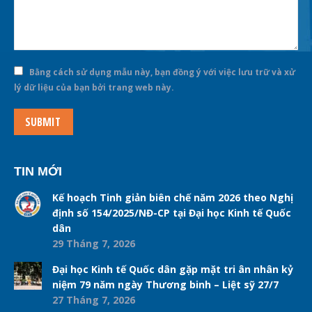
Bằng cách sử dụng mẫu này, bạn đồng ý với việc lưu trữ và xử
lý dữ liệu của bạn bởi trang web này.
SUBMIT
TIN MỚI
Kế hoạch Tinh giản biên chế năm 2026 theo Nghị
định số 154/2025/NĐ-CP tại Đại học Kinh tế Quốc
dân
29 Tháng 7, 2026
Đại học Kinh tế Quốc dân gặp mặt tri ân nhân kỷ
niệm 79 năm ngày Thương binh – Liệt sỹ 27/7
27 Tháng 7, 2026