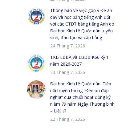
Thông báo về việc góp ý Đề án
dạy và học bằng tiếng Anh đối
với các CTĐT bằng tiếng Anh do
Đại học Kinh tế Quốc dân tuyển
sinh, đào tạo và cấp bằng
24 Tháng 7, 2026
TKB EBBA và EBDB K66 kỳ 1
năm 2026-2027
23 Tháng 7, 2026
Đại học Kinh tế Quốc dân: Tiếp
nối truyền thống “Đền ơn đáp
nghĩa” qua chuỗi hoạt động kỷ
niệm 79 năm Ngày Thương binh
– Liệt sĩ
22 Tháng 7, 2026