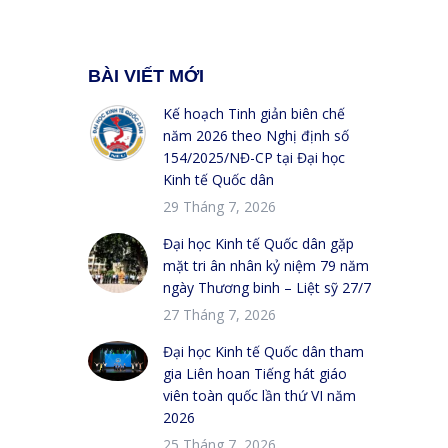
BÀI VIẾT MỚI
Kế hoạch Tinh giản biên chế
năm 2026 theo Nghị định số
154/2025/NĐ-CP tại Đại học
Kinh tế Quốc dân
29 Tháng 7, 2026
Đại học Kinh tế Quốc dân gặp
mặt tri ân nhân kỷ niệm 79 năm
ngày Thương binh – Liệt sỹ 27/7
27 Tháng 7, 2026
Đại học Kinh tế Quốc dân tham
gia Liên hoan Tiếng hát giáo
viên toàn quốc lần thứ VI năm
2026
25 Tháng 7, 2026