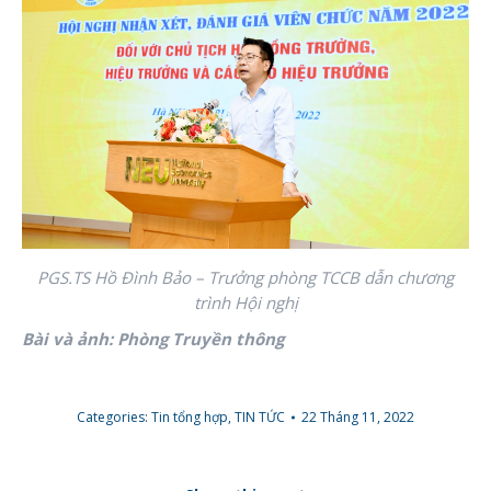
PGS.TS Hồ Đình Bảo – Trưởng phòng TCCB dẫn chương
trình Hội nghị
Bài và ảnh: Phòng Truyền thông
Categories:
Tin tổng hợp
,
TIN TỨC
22 Tháng 11, 2022