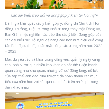
Các đại biểu trao đổi và đóng góp ý kiến tại Hội nghị
Đánh giá khái quát các ý kiến góp ý, đồng chí Chủ tịch Hội
đồng Trường, Hiệu trưởng Nhà trường thay mặt Đảng ủy,
Ban Giám hiệu nghiêm túc tiếp thu các ý kiến đóng góp của
các đại biểu dự Hội nghị để nâng cao hơn nữa hiệu quả công
tác lãnh đạo, chỉ đạo các mặt công tác trong năm học 2022
– 2023.
Mặc dù yêu cầu và khối lượng công việc quản lý ngày càng
cao, phải vượt qua nhiều khó khăn do các điều kiện khách
quan cũng như chủ quan, nhưng với sự đồng lòng, nỗ lực
của tập thể lãnh đạo Nhà trường đã hoàn thành các mục
tiêu của năm học với kết quả cao nhất trên nhiều phương
diện khác nhau.