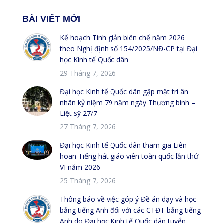
BÀI VIẾT MỚI
Kế hoạch Tinh giản biên chế năm 2026
theo Nghị định số 154/2025/NĐ-CP tại Đại
học Kinh tế Quốc dân
29 Tháng 7, 2026
Đại học Kinh tế Quốc dân gặp mặt tri ân
nhân kỷ niệm 79 năm ngày Thương binh –
Liệt sỹ 27/7
27 Tháng 7, 2026
Đại học Kinh tế Quốc dân tham gia Liên
hoan Tiếng hát giáo viên toàn quốc lần thứ
VI năm 2026
25 Tháng 7, 2026
Thông báo về việc góp ý Đề án dạy và học
bằng tiếng Anh đối với các CTĐT bằng tiếng
Anh do Đại học Kinh tế Quốc dân tuyển