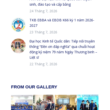
sinh, đào tạo và cấp bằng
24 Tháng 7, 2026
TKB EBBA và EBDB K66 kỳ 1 năm 2026-
2027
23 Tháng 7, 2026
Đại học Kinh tế Quốc dân: Tiếp nối truyền
thống “Đền ơn đáp nghĩa” qua chuỗi hoạt
động kỷ niệm 79 năm Ngày Thương binh –
Liệt sĩ
22 Tháng 7, 2026
FROM OUR GALLERY