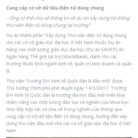
Cung cấp cơ sở dữ liệu điện tử dùng chung
– Ông có thể chia sẻ thông tin về dự án xây dựng hệ thống
thư viện điện tử dùng chung tại trường?
Dự án thành phần “Xây dựng Thư viện điện tử dùng chung
cho các cơ sở giáo dục đại học ở Việt Nam thuộc Dự án
Nâng cao chất lượng giáo dục đại học (Dự án SAHEP) do
Ngân hàng Thế giới tài trợ (WorldBank), dành cho các
trường thuộc khối ngành kinh tế, quản trị kinh doanh và quản
lý.
Thư viện Trường ĐH Kinh tế Quốc dân là đầu mối” được
Thủ tướng Chính phủ phê duyệt ngày 14/3/2017. Trường
ĐH Kinh tế Quốc dân là trường đại học đầu mối triển khai
nhằm nâng cao chất lượng đào tạo và nghiên cứu khoa học;
thúc đẩy hợp tác và chia sẻ trong nghiên cứu thông qua
cung cấp cơ sở dữ liệu điện tử dùng chung, hướng đến xây
dựng thư viện đầu mối cho các cơ sở giáo dục đại học ở Việt
Nam.