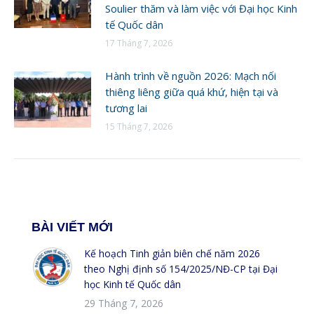
Soulier thăm và làm việc với Đại học Kinh
tế Quốc dân
17 Tháng 7, 2026
Hành trình về nguồn 2026: Mạch nối
thiêng liêng giữa quá khứ, hiện tại và
tương lai
15 Tháng 7, 2026
BÀI VIẾT MỚI
Kế hoạch Tinh giản biên chế năm 2026
theo Nghị định số 154/2025/NĐ-CP tại Đại
học Kinh tế Quốc dân
29 Tháng 7, 2026