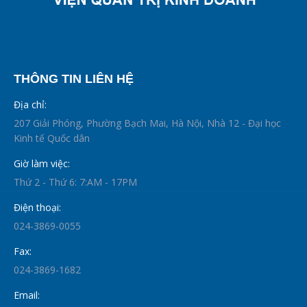
THÔNG TIN LIÊN HỆ
Địa chỉ:
207 Giải Phóng, Phường Bạch Mai, Hà Nội, Nhà 12 - Đại học
Kinh tế Quốc dân
Giờ làm việc:
Thứ 2 - Thứ 6: 7:AM - 17PM
Điện thoại:
024-3869-0055
Fax:
024-3869-1682
Email: