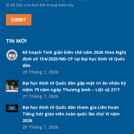
lý dữ liệu của bạn bởi trang web này.
SUBMIT
TIN MỚI
Kế hoạch Tinh giản biên chế năm 2026 theo Nghị
định số 154/2025/NĐ-CP tại Đại học Kinh tế Quốc
dân
29 Tháng 7, 2026
Đại học Kinh tế Quốc dân gặp mặt tri ân nhân kỷ
niệm 79 năm ngày Thương binh – Liệt sỹ 27/7
27 Tháng 7, 2026
Đại học Kinh tế Quốc dân tham gia Liên hoan
Tiếng hát giáo viên toàn quốc lần thứ VI năm
2026
25 Tháng 7, 2026