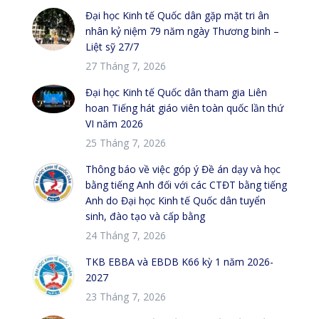
Đại học Kinh tế Quốc dân gặp mặt tri ân
nhân kỷ niệm 79 năm ngày Thương binh –
Liệt sỹ 27/7
27 Tháng 7, 2026
Đại học Kinh tế Quốc dân tham gia Liên
hoan Tiếng hát giáo viên toàn quốc lần thứ
VI năm 2026
25 Tháng 7, 2026
Thông báo về việc góp ý Đề án dạy và học
bằng tiếng Anh đối với các CTĐT bằng tiếng
Anh do Đại học Kinh tế Quốc dân tuyển
sinh, đào tạo và cấp bằng
24 Tháng 7, 2026
TKB EBBA và EBDB K66 kỳ 1 năm 2026-
2027
23 Tháng 7, 2026