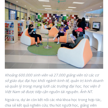
Khoảng 600.000 sinh viên và 27.000 giảng viên từ các cơ
sở giáo dục đại học khối ngành kinh tế, quản trị kinh doanh
và quản lý trong mạng lưới các trường đại học, học viện ở
Việt Nam sẽ được tiếp cận nguồn tài nguyên. Ảnh NT.
Ngoài ra, dự án còn kết nối các nhà khoa học trong hợp tác,
chia sẻ kết quả nghiên cứu; thu hút người học, giảng viên