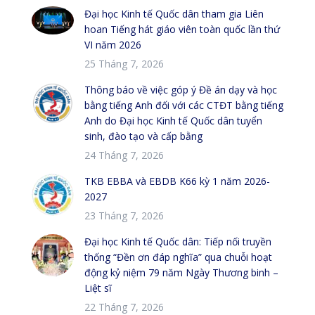
Đại học Kinh tế Quốc dân tham gia Liên
hoan Tiếng hát giáo viên toàn quốc lần thứ
VI năm 2026
25 Tháng 7, 2026
Thông báo về việc góp ý Đề án dạy và học
bằng tiếng Anh đối với các CTĐT bằng tiếng
Anh do Đại học Kinh tế Quốc dân tuyển
sinh, đào tạo và cấp bằng
24 Tháng 7, 2026
TKB EBBA và EBDB K66 kỳ 1 năm 2026-
2027
23 Tháng 7, 2026
Đại học Kinh tế Quốc dân: Tiếp nối truyền
thống “Đền ơn đáp nghĩa” qua chuỗi hoạt
động kỷ niệm 79 năm Ngày Thương binh –
Liệt sĩ
22 Tháng 7, 2026