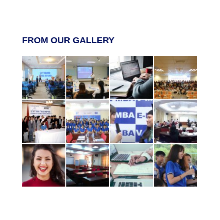
FROM OUR GALLERY