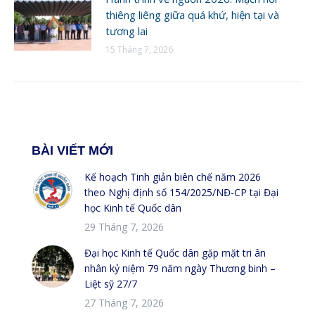
thiêng liêng giữa quá khứ, hiện tại và
tương lai
15 Tháng 7, 2026
BÀI VIẾT MỚI
Kế hoạch Tinh giản biên chế năm 2026
theo Nghị định số 154/2025/NĐ-CP tại Đại
học Kinh tế Quốc dân
29 Tháng 7, 2026
Đại học Kinh tế Quốc dân gặp mặt tri ân
nhân kỷ niệm 79 năm ngày Thương binh –
Liệt sỹ 27/7
27 Tháng 7, 2026