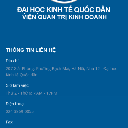
THÔNG TIN LIÊN HỆ
Địa chỉ:
207 Giải Phóng, Phường Bạch Mai, Hà Nội, Nhà 12 - Đại học
Kinh tế Quốc dân
Giờ làm việc:
Thứ 2 - Thứ 6: 7:AM - 17PM
Điện thoại:
024-3869-0055
Fax: