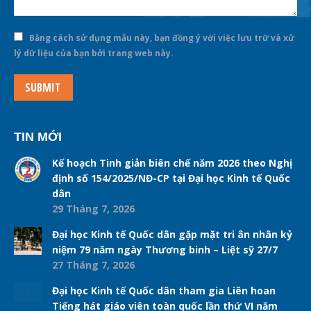
Bằng cách sử dụng mẫu này, bạn đồng ý với việc lưu trữ và xử
lý dữ liệu của bạn bởi trang web này.
SUBMIT
TIN MỚI
Kế hoạch Tinh giản biên chế năm 2026 theo Nghị
định số 154/2025/NĐ-CP tại Đại học Kinh tế Quốc
dân
29 Tháng 7, 2026
Đại học Kinh tế Quốc dân gặp mặt tri ân nhân kỷ
niệm 79 năm ngày Thương binh – Liệt sỹ 27/7
27 Tháng 7, 2026
Đại học Kinh tế Quốc dân tham gia Liên hoan
Tiếng hát giáo viên toàn quốc lần thứ VI năm