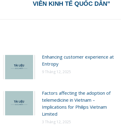
VIÊN KINH TẾ QUỐC DÂN”
Enhancing customer experience at
Entropy
9 Tháng 12, 2025
Factors affecting the adoption of
telemedicine in Vietnam –
Implications for Philips Vietnam
Limited
3 Tháng 12, 2025