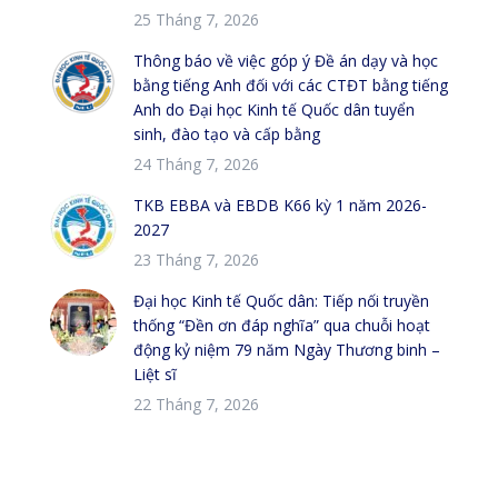
25 Tháng 7, 2026
Thông báo về việc góp ý Đề án dạy và học
bằng tiếng Anh đối với các CTĐT bằng tiếng
Anh do Đại học Kinh tế Quốc dân tuyển
sinh, đào tạo và cấp bằng
24 Tháng 7, 2026
TKB EBBA và EBDB K66 kỳ 1 năm 2026-
2027
23 Tháng 7, 2026
Đại học Kinh tế Quốc dân: Tiếp nối truyền
thống “Đền ơn đáp nghĩa” qua chuỗi hoạt
động kỷ niệm 79 năm Ngày Thương binh –
Liệt sĩ
22 Tháng 7, 2026