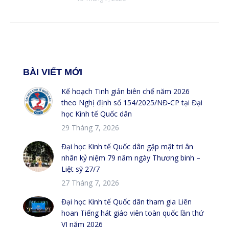
BÀI VIẾT MỚI
Kế hoạch Tinh giản biên chế năm 2026
theo Nghị định số 154/2025/NĐ-CP tại Đại
học Kinh tế Quốc dân
29 Tháng 7, 2026
Đại học Kinh tế Quốc dân gặp mặt tri ân
nhân kỷ niệm 79 năm ngày Thương binh –
Liệt sỹ 27/7
27 Tháng 7, 2026
Đại học Kinh tế Quốc dân tham gia Liên
hoan Tiếng hát giáo viên toàn quốc lần thứ
VI năm 2026