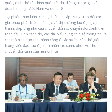
quốc, định chế tài chính quốc tế, đại diện giới học giả và
doanh nghiệp Việt Nam và quốc tế.
Tại phiên thảo luận, các đại biểu đã tập trung trao đổi các
giải pháp phát triển nhân lực và thị trường lao động cạnh
tranh, đáp ứng nhu cầu chuyển đổi số, chuyển đổi xanh trên
toàn cầu. Bên cạnh đó, các đại biểu cũng chia sẻ thông tin về
các mô hình hợp tác thành công ở các nước trên thế giới
trong việc đào tạo đội ngũ nhân lực xanh, phục vụ cho
chuyển đổi xanh của nền kinh tế.