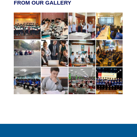
FROM OUR GALLERY