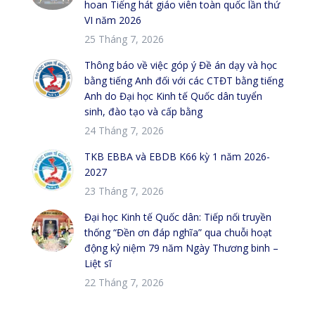
hoan Tiếng hát giáo viên toàn quốc lần thứ
VI năm 2026
25 Tháng 7, 2026
Thông báo về việc góp ý Đề án dạy và học
bằng tiếng Anh đối với các CTĐT bằng tiếng
Anh do Đại học Kinh tế Quốc dân tuyển
sinh, đào tạo và cấp bằng
24 Tháng 7, 2026
TKB EBBA và EBDB K66 kỳ 1 năm 2026-
2027
23 Tháng 7, 2026
Đại học Kinh tế Quốc dân: Tiếp nối truyền
thống “Đền ơn đáp nghĩa” qua chuỗi hoạt
động kỷ niệm 79 năm Ngày Thương binh –
Liệt sĩ
22 Tháng 7, 2026