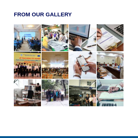
FROM OUR GALLERY