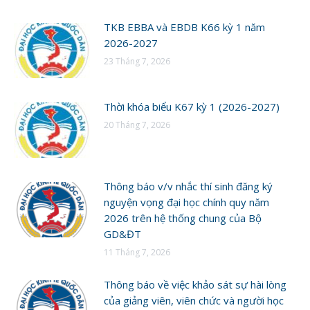
TKB EBBA và EBDB K66 kỳ 1 năm
2026-2027
23 Tháng 7, 2026
Thời khóa biểu K67 kỳ 1 (2026-2027)
20 Tháng 7, 2026
Thông báo v/v nhắc thí sinh đăng ký
nguyện vọng đại học chính quy năm
2026 trên hệ thống chung của Bộ
GD&ĐT
11 Tháng 7, 2026
Thông báo về việc khảo sát sự hài lòng
của giảng viên, viên chức và người học