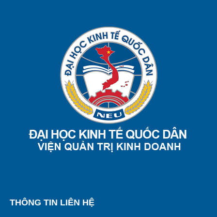
THÔNG TIN LIÊN HỆ