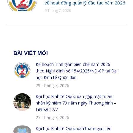
về hoạt động quản lý đào tạo năm 2026
9 Tháng 7, 2026
BÀI VIẾT MỚI
Kế hoạch Tinh giản biên chế năm 2026
theo Nghị định số 154/2025/NĐ-CP tại Đại
học Kinh tế Quốc dân
29 Tháng 7, 2026
Đại học Kinh tế Quốc dân gặp mặt tri ân
nhân kỷ niệm 79 năm ngày Thương binh –
Liệt sỹ 27/7
27 Tháng 7, 2026
Đại học Kinh tế Quốc dân tham gia Liên