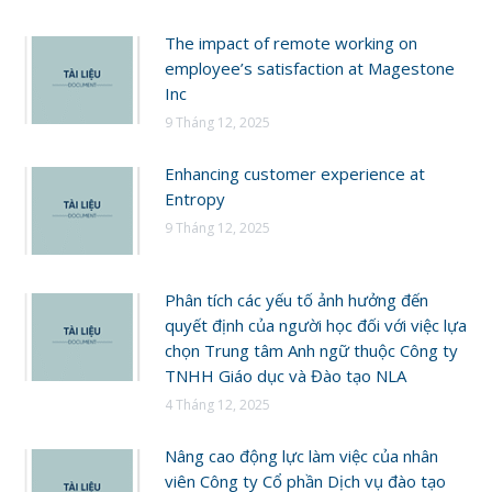
The impact of remote working on
employee’s satisfaction at Magestone
Inc
9 Tháng 12, 2025
Enhancing customer experience at
Entropy
9 Tháng 12, 2025
Phân tích các yếu tố ảnh hưởng đến
quyết định của người học đối với việc lựa
chọn Trung tâm Anh ngữ thuộc Công ty
TNHH Giáo dục và Đào tạo NLA
4 Tháng 12, 2025
Nâng cao động lực làm việc của nhân
viên Công ty Cổ phần Dịch vụ đào tạo