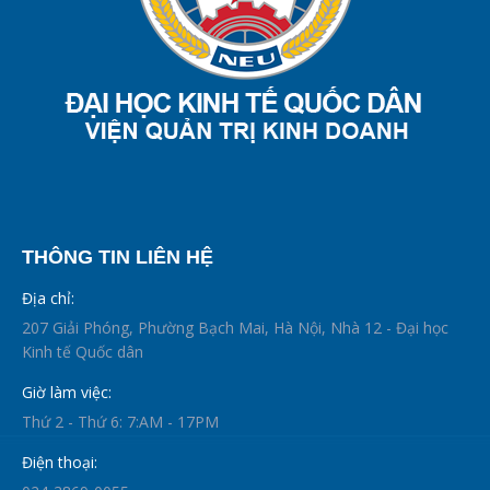
THÔNG TIN LIÊN HỆ
Địa chỉ:
207 Giải Phóng, Phường Bạch Mai, Hà Nội, Nhà 12 - Đại học
Kinh tế Quốc dân
Giờ làm việc:
Thứ 2 - Thứ 6: 7:AM - 17PM
Điện thoại: