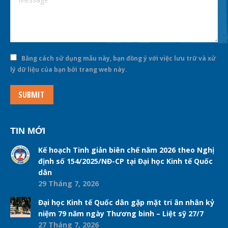
Bằng cách sử dụng mẫu này, bạn đồng ý với việc lưu trữ và xử
lý dữ liệu của bạn bởi trang web này.
SUBMIT
TIN MỚI
Kế hoạch Tinh giản biên chế năm 2026 theo Nghị
định số 154/2025/NĐ-CP tại Đại học Kinh tế Quốc
dân
29 Tháng 7, 2026
Đại học Kinh tế Quốc dân gặp mặt tri ân nhân kỷ
niệm 79 năm ngày Thương binh – Liệt sỹ 27/7
27 Tháng 7, 2026