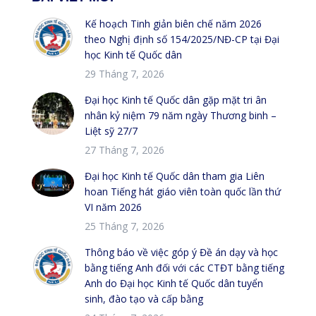
Kế hoạch Tinh giản biên chế năm 2026
theo Nghị định số 154/2025/NĐ-CP tại Đại
học Kinh tế Quốc dân
29 Tháng 7, 2026
Đại học Kinh tế Quốc dân gặp mặt tri ân
nhân kỷ niệm 79 năm ngày Thương binh –
Liệt sỹ 27/7
27 Tháng 7, 2026
Đại học Kinh tế Quốc dân tham gia Liên
hoan Tiếng hát giáo viên toàn quốc lần thứ
VI năm 2026
25 Tháng 7, 2026
Thông báo về việc góp ý Đề án dạy và học
bằng tiếng Anh đối với các CTĐT bằng tiếng
Anh do Đại học Kinh tế Quốc dân tuyển
sinh, đào tạo và cấp bằng