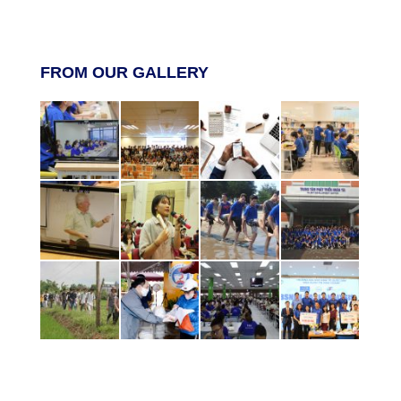
FROM OUR GALLERY