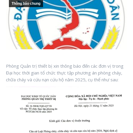
Thông báo chung
Phòng Quản trị thiết bị xin thông báo đến các đơn vị trong
Đại học thời gian tổ chức thực tập phương án phòng cháy,
chữa cháy và cứu nạn cứu hộ năm 2025, cụ thể như sau: