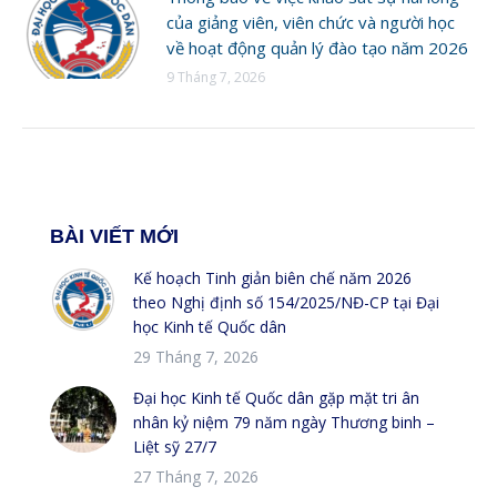
của giảng viên, viên chức và người học
về hoạt động quản lý đào tạo năm 2026
9 Tháng 7, 2026
BÀI VIẾT MỚI
Kế hoạch Tinh giản biên chế năm 2026
theo Nghị định số 154/2025/NĐ-CP tại Đại
học Kinh tế Quốc dân
29 Tháng 7, 2026
Đại học Kinh tế Quốc dân gặp mặt tri ân
nhân kỷ niệm 79 năm ngày Thương binh –
Liệt sỹ 27/7
27 Tháng 7, 2026