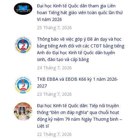
Đại học Kinh tế Quốc dân tham gia Liên
hoan Tiếng hát giáo viên toàn quốc lần thứ
VI năm 2026
25 Tháng 7, 2026
Thông báo về việc góp ý Đề án dạy và học
bằng tiếng Anh đối với các CTĐT bằng tiếng
Anh do Đại học Kinh tế Quốc dân tuyển
sinh, đào tạo và cấp bằng
24 Tháng 7, 2026
TKB EBBA và EBDB K66 kỳ 1 năm 2026-
2027
23 Tháng 7, 2026
Đại học Kinh tế Quốc dân: Tiếp nối truyền
thống “Đền ơn đáp nghĩa” qua chuỗi hoạt
động kỷ niệm 79 năm Ngày Thương binh –
Liệt sĩ
22 Tháng 7, 2026