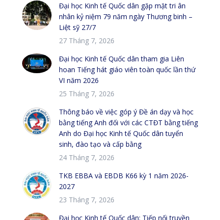
Đại học Kinh tế Quốc dân gặp mặt tri ân
nhân kỷ niệm 79 năm ngày Thương binh –
Liệt sỹ 27/7
27 Tháng 7, 2026
Đại học Kinh tế Quốc dân tham gia Liên
hoan Tiếng hát giáo viên toàn quốc lần thứ
VI năm 2026
25 Tháng 7, 2026
Thông báo về việc góp ý Đề án dạy và học
bằng tiếng Anh đối với các CTĐT bằng tiếng
Anh do Đại học Kinh tế Quốc dân tuyển
sinh, đào tạo và cấp bằng
24 Tháng 7, 2026
TKB EBBA và EBDB K66 kỳ 1 năm 2026-
2027
23 Tháng 7, 2026
Đại học Kinh tế Quốc dân: Tiếp nối truyền