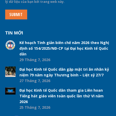
lý dữ liệu của bạn bởi trang web này.
SUBMIT
TIN MỚI
Kế hoạch Tinh giản biên chế năm 2026 theo Nghị
định số 154/2025/NĐ-CP tại Đại học Kinh tế Quốc
dân
29 Tháng 7, 2026
Đại học Kinh tế Quốc dân gặp mặt tri ân nhân kỷ
niệm 79 năm ngày Thương binh – Liệt sỹ 27/7
27 Tháng 7, 2026
Đại học Kinh tế Quốc dân tham gia Liên hoan
Tiếng hát giáo viên toàn quốc lần thứ VI năm
2026
25 Tháng 7, 2026