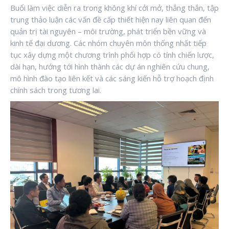
Buổi làm việc diễn ra trong không khí cởi mở, thẳng thắn, tập
trung thảo luận các vấn đề cấp thiết hiện nay liên quan đến
quản trị tài nguyên – môi trường, phát triển bền vững và
kinh tế đại dương. Các nhóm chuyên môn thống nhất tiếp
tục xây dựng một chương trình phối hợp có tính chiến lược,
dài hạn, hướng tới hình thành các dự án nghiên cứu chung,
mô hình đào tạo liên kết và các sáng kiến hỗ trợ hoạch định
chính sách trong tương lai.