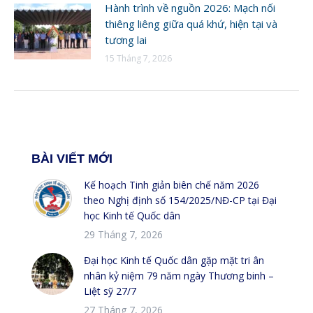
Hành trình về nguồn 2026: Mạch nối
thiêng liêng giữa quá khứ, hiện tại và
tương lai
15 Tháng 7, 2026
BÀI VIẾT MỚI
Kế hoạch Tinh giản biên chế năm 2026
theo Nghị định số 154/2025/NĐ-CP tại Đại
học Kinh tế Quốc dân
29 Tháng 7, 2026
Đại học Kinh tế Quốc dân gặp mặt tri ân
nhân kỷ niệm 79 năm ngày Thương binh –
Liệt sỹ 27/7
27 Tháng 7, 2026