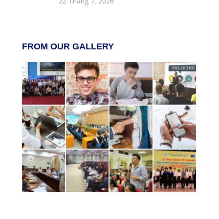
22 Tháng 7, 2026
FROM OUR GALLERY