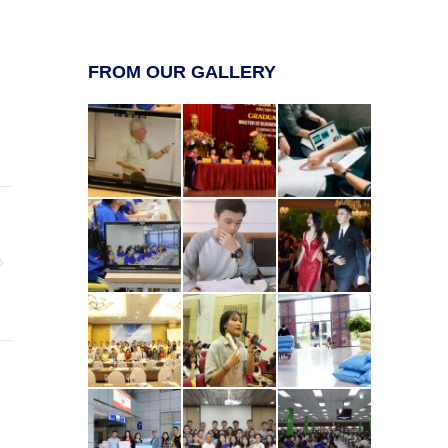
FROM OUR GALLERY