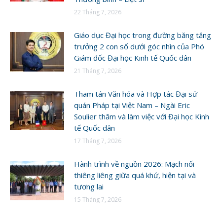
22 Tháng 7, 2026
Giáo dục Đại học trong đường băng tăng
trưởng 2 con số dưới góc nhìn của Phó
Giám đốc Đại học Kinh tế Quốc dân
21 Tháng 7, 2026
Tham tán Văn hóa và Hợp tác Đại sứ
quán Pháp tại Việt Nam – Ngài Eric
Soulier thăm và làm việc với Đại học Kinh
tế Quốc dân
17 Tháng 7, 2026
Hành trình về nguồn 2026: Mạch nối
thiêng liêng giữa quá khứ, hiện tại và
tương lai
15 Tháng 7, 2026