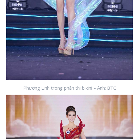
Phương Linh trong phần thi bikini – Ảnh: BTC