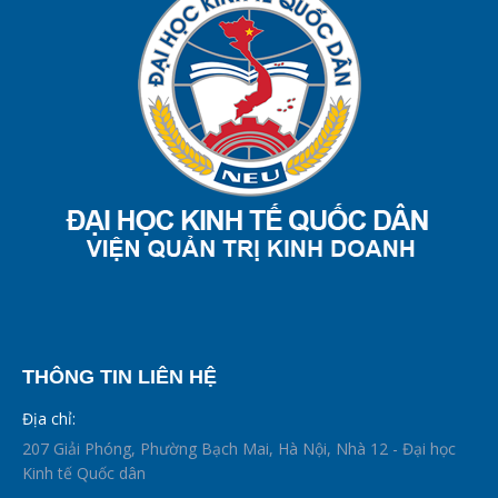
THÔNG TIN LIÊN HỆ
Địa chỉ:
207 Giải Phóng, Phường Bạch Mai, Hà Nội, Nhà 12 - Đại học
Kinh tế Quốc dân