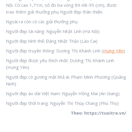
Nội. Cô cao 1,71m, số đo ba vòng 89-68-95 (cm), được
trao thêm giải thưởng phụ Người đẹp thân thiện.
Ngoài ra còn có các giải thưởng phụ:
Người đẹp tài năng: Nguyễn Nhật Linh (Hà Nội)
Người đẹp hình thể: Đặng Nhật Thảo (Lào Cai)
Người đẹp truyền thông: Dương Thị Khánh Linh (
Hưng Yên
)
Người đẹp được yêu thích nhất: Dương Thị Khánh Linh
(Hưng Yên)
Người đẹp có gương mặt khả ái: Phạm Minh Phương (Quảng
Ninh)
Người đẹp áo dài Việt Nam: Nguyễn Hồng Mai (An Giang)
Người đẹp thời trang: Nguyễn Thị Thùy Chang (Phú Thọ)
Theo: https://tuoitre.vn/