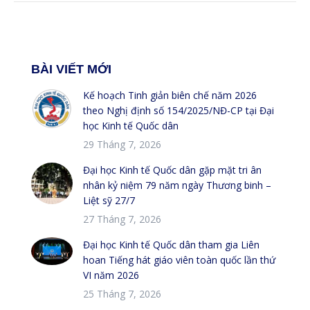
BÀI VIẾT MỚI
Kế hoạch Tinh giản biên chế năm 2026
theo Nghị định số 154/2025/NĐ-CP tại Đại
học Kinh tế Quốc dân
29 Tháng 7, 2026
Đại học Kinh tế Quốc dân gặp mặt tri ân
nhân kỷ niệm 79 năm ngày Thương binh –
Liệt sỹ 27/7
27 Tháng 7, 2026
Đại học Kinh tế Quốc dân tham gia Liên
hoan Tiếng hát giáo viên toàn quốc lần thứ
VI năm 2026
25 Tháng 7, 2026