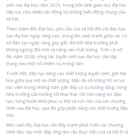
sinh sau đại học năm 2025, trong bối cảnh giáo dục đại học
tiếp tục chịu nhiều tác động từ những biến động chung của
xã hội.
Theo Giám đốc Đại học, yêu cầu của xã hội đối với đào tạo
sau đại học ngày càng cao, trong khi cạnh tranh giữa các cơ
sở đào tạo ngày càng gay gắt, đòi hỏi Nhà trường phải
không ngừng đổi mới và nâng cao chất lượng. Trên cơ sở
đó, năm 2026, công tác tuyển sinh sau đại học cần tập
trung vào một số nhiệm vụ trọng tâm.
Trước hết, tiếp tục nâng cao chất lượng tuyển sinh, gắn hài
hòa giữa quy mô và chất lượng. Mặc dù số lượng hồ sơ và
học viên trong những năm gần đây có xu hướng tăng, song
Nhà trường cần hướng tới khai thác tốt hơn năng lực đào
tạo, từng bước khôi phục vị thế và sức hút của các chương
trình sau đại học, qua đó góp phần nâng cao chất lượng đầu
vào.
Bên cạnh đó, Đại học cần đẩy mạnh phát triển các chương
trình đào tạo mới, đáp ứng nhu cầu thực tiễn của xã hội ở cả