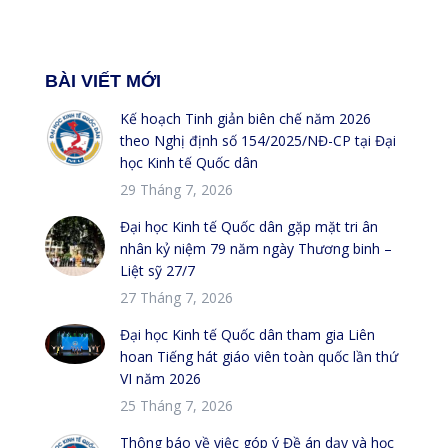
BÀI VIẾT MỚI
Kế hoạch Tinh giản biên chế năm 2026
theo Nghị định số 154/2025/NĐ-CP tại Đại
học Kinh tế Quốc dân
29 Tháng 7, 2026
Đại học Kinh tế Quốc dân gặp mặt tri ân
nhân kỷ niệm 79 năm ngày Thương binh –
Liệt sỹ 27/7
27 Tháng 7, 2026
Đại học Kinh tế Quốc dân tham gia Liên
hoan Tiếng hát giáo viên toàn quốc lần thứ
VI năm 2026
25 Tháng 7, 2026
Thông báo về việc góp ý Đề án dạy và học