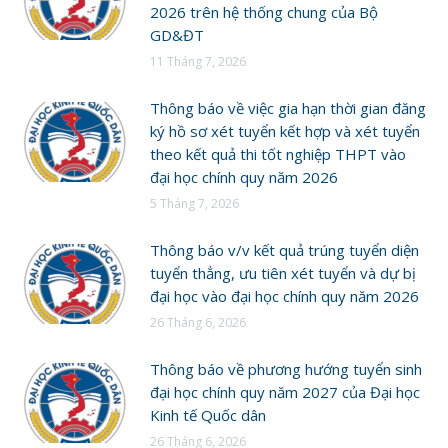
2026 trên hệ thống chung của Bộ
GD&ĐT
11 Tháng 7, 2026
Thông báo về việc gia hạn thời gian đăng
ký hồ sơ xét tuyển kết hợp và xét tuyển
theo kết quả thi tốt nghiệp THPT vào
đại học chính quy năm 2026
5 Tháng 7, 2026
Thông báo v/v kết quả trúng tuyển diện
tuyển thẳng, ưu tiên xét tuyển và dự bị
đại học vào đại học chính quy năm 2026
26 Tháng 6, 2026
Thông báo về phương hướng tuyển sinh
đại học chính quy năm 2027 của Đại học
Kinh tế Quốc dân
26 Tháng 6, 2026