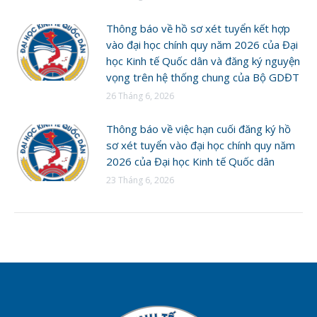
Thông báo về hồ sơ xét tuyển kết hợp
vào đại học chính quy năm 2026 của Đại
học Kinh tế Quốc dân và đăng ký nguyện
vọng trên hệ thống chung của Bộ GDĐT
26 Tháng 6, 2026
Thông báo về việc hạn cuối đăng ký hồ
sơ xét tuyển vào đại học chính quy năm
2026 của Đại học Kinh tế Quốc dân
23 Tháng 6, 2026