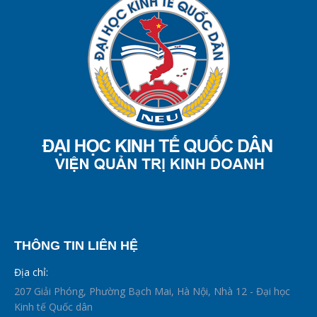
THÔNG TIN LIÊN HỆ
Địa chỉ:
207 Giải Phóng, Phường Bạch Mai, Hà Nội, Nhà 12 - Đại học
Kinh tế Quốc dân