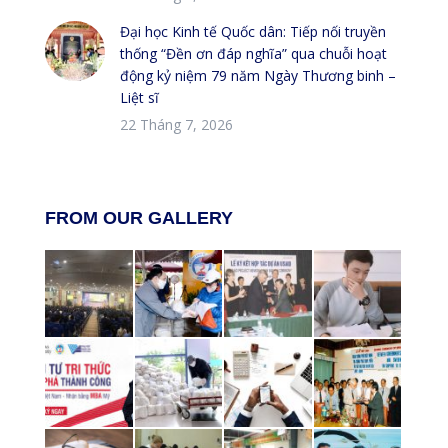
Đại học Kinh tế Quốc dân: Tiếp nối truyền
thống “Đền ơn đáp nghĩa” qua chuỗi hoạt
động kỷ niệm 79 năm Ngày Thương binh –
Liệt sĩ
22 Tháng 7, 2026
FROM OUR GALLERY