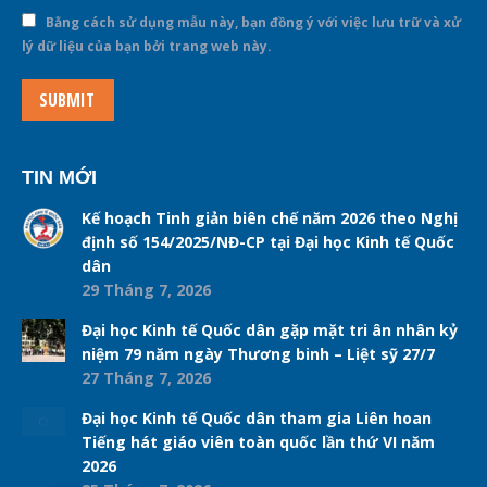
Bằng cách sử dụng mẫu này, bạn đồng ý với việc lưu trữ và xử
lý dữ liệu của bạn bởi trang web này.
SUBMIT
TIN MỚI
Kế hoạch Tinh giản biên chế năm 2026 theo Nghị
định số 154/2025/NĐ-CP tại Đại học Kinh tế Quốc
dân
29 Tháng 7, 2026
Đại học Kinh tế Quốc dân gặp mặt tri ân nhân kỷ
niệm 79 năm ngày Thương binh – Liệt sỹ 27/7
27 Tháng 7, 2026
Đại học Kinh tế Quốc dân tham gia Liên hoan
Tiếng hát giáo viên toàn quốc lần thứ VI năm
2026