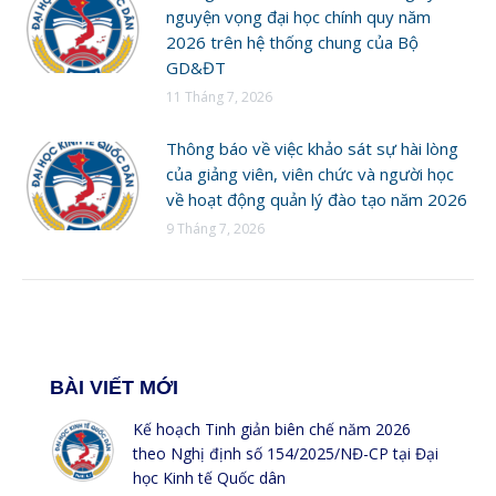
nguyện vọng đại học chính quy năm
2026 trên hệ thống chung của Bộ
GD&ĐT
11 Tháng 7, 2026
Thông báo về việc khảo sát sự hài lòng
của giảng viên, viên chức và người học
về hoạt động quản lý đào tạo năm 2026
9 Tháng 7, 2026
BÀI VIẾT MỚI
Kế hoạch Tinh giản biên chế năm 2026
theo Nghị định số 154/2025/NĐ-CP tại Đại
học Kinh tế Quốc dân