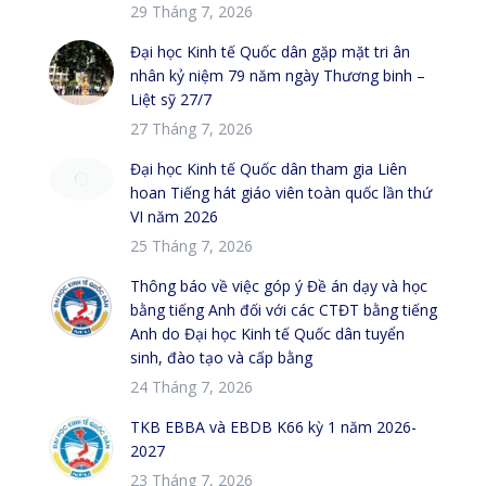
29 Tháng 7, 2026
Đại học Kinh tế Quốc dân gặp mặt tri ân
nhân kỷ niệm 79 năm ngày Thương binh –
Liệt sỹ 27/7
27 Tháng 7, 2026
Đại học Kinh tế Quốc dân tham gia Liên
hoan Tiếng hát giáo viên toàn quốc lần thứ
VI năm 2026
25 Tháng 7, 2026
Thông báo về việc góp ý Đề án dạy và học
bằng tiếng Anh đối với các CTĐT bằng tiếng
Anh do Đại học Kinh tế Quốc dân tuyển
sinh, đào tạo và cấp bằng
24 Tháng 7, 2026
TKB EBBA và EBDB K66 kỳ 1 năm 2026-
2027
23 Tháng 7, 2026