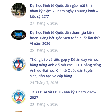
Đại học Kinh tế Quốc dân gặp mặt tri ân
nhân kỷ niệm 79 năm ngày Thương binh –
Liệt sỹ 27/7
27 Tháng 7, 2026
Đại học Kinh tế Quốc dân tham gia Liên
hoan Tiếng hát giáo viên toàn quốc lần thứ
VI năm 2026
25 Tháng 7, 2026
Thông báo về việc góp ý Đề án dạy và học
bằng tiếng Anh đối với các CTĐT bằng tiếng
Anh do Đại học Kinh tế Quốc dân tuyển
sinh, đào tạo và cấp bằng
24 Tháng 7, 2026
TKB EBBA và EBDB K66 kỳ 1 năm 2026-
2027
23 Tháng 7, 2026