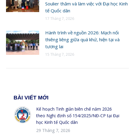
Soulier thăm và làm việc với Đại học Kinh
tế Quốc dân
17 Tháng 7, 2026
Hành trình về nguồn 2026: Mạch nối
thiêng liêng giữa quá khứ, hiện tại và
tương lai
15 Tháng 7, 2026
BÀI VIẾT MỚI
Kế hoạch Tinh giản biên chế năm 2026
theo Nghị định số 154/2025/NĐ-CP tại Đại
học Kinh tế Quốc dân
29 Tháng 7, 2026