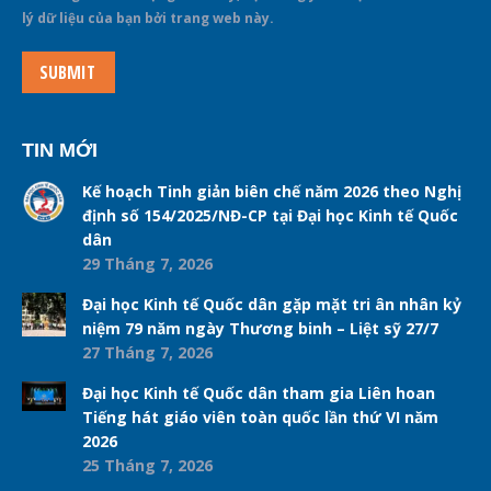
lý dữ liệu của bạn bởi trang web này.
SUBMIT
TIN MỚI
Kế hoạch Tinh giản biên chế năm 2026 theo Nghị
định số 154/2025/NĐ-CP tại Đại học Kinh tế Quốc
dân
29 Tháng 7, 2026
Đại học Kinh tế Quốc dân gặp mặt tri ân nhân kỷ
niệm 79 năm ngày Thương binh – Liệt sỹ 27/7
27 Tháng 7, 2026
Đại học Kinh tế Quốc dân tham gia Liên hoan
Tiếng hát giáo viên toàn quốc lần thứ VI năm
2026
25 Tháng 7, 2026