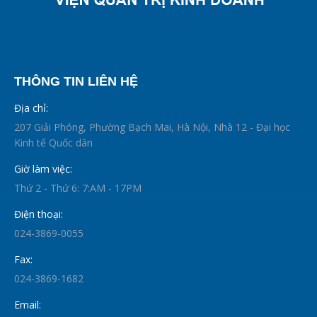
THÔNG TIN LIÊN HỆ
Địa chỉ:
207 Giải Phóng, Phường Bạch Mai, Hà Nội, Nhà 12 - Đại học
Kinh tế Quốc dân
Giờ làm việc:
Thứ 2 - Thứ 6: 7:AM - 17PM
Điện thoại:
024-3869-0055
Fax:
024-3869-1682
Email: