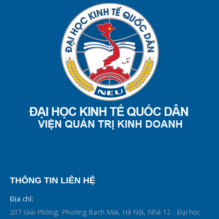
THÔNG TIN LIÊN HỆ
Địa chỉ:
207 Giải Phóng, Phường Bạch Mai, Hà Nội, Nhà 12 - Đại học