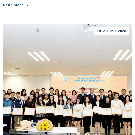
Read more
Th12
26
2020