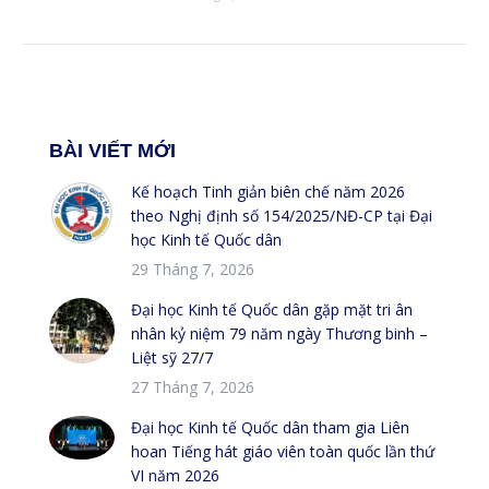
BÀI VIẾT MỚI
Kế hoạch Tinh giản biên chế năm 2026
theo Nghị định số 154/2025/NĐ-CP tại Đại
học Kinh tế Quốc dân
29 Tháng 7, 2026
Đại học Kinh tế Quốc dân gặp mặt tri ân
nhân kỷ niệm 79 năm ngày Thương binh –
Liệt sỹ 27/7
27 Tháng 7, 2026
Đại học Kinh tế Quốc dân tham gia Liên
hoan Tiếng hát giáo viên toàn quốc lần thứ
VI năm 2026