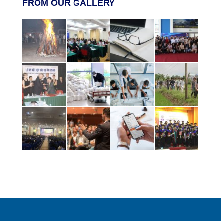
FROM OUR GALLERY