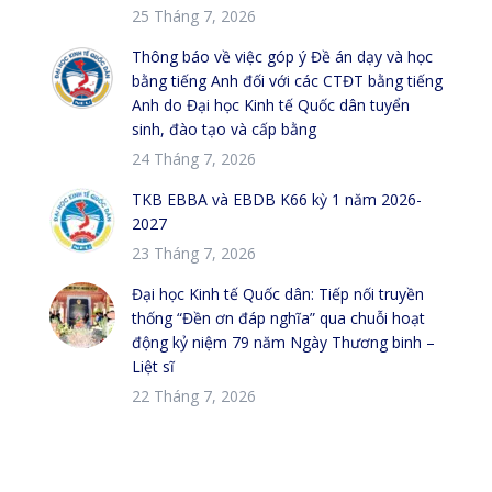
25 Tháng 7, 2026
Thông báo về việc góp ý Đề án dạy và học
bằng tiếng Anh đối với các CTĐT bằng tiếng
Anh do Đại học Kinh tế Quốc dân tuyển
sinh, đào tạo và cấp bằng
24 Tháng 7, 2026
TKB EBBA và EBDB K66 kỳ 1 năm 2026-
2027
23 Tháng 7, 2026
Đại học Kinh tế Quốc dân: Tiếp nối truyền
thống “Đền ơn đáp nghĩa” qua chuỗi hoạt
động kỷ niệm 79 năm Ngày Thương binh –
Liệt sĩ
22 Tháng 7, 2026