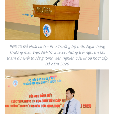
PGS.TS Đỗ Hoài Linh – Phó Trưởng bộ môn Ngân hàng
Thương mại, Viện NH-TC chia sẻ những trải nghiệm khi
tham dự Giải thưởng “Sinh viên nghiên cứu khoa học” cấp
Bộ năm 2020