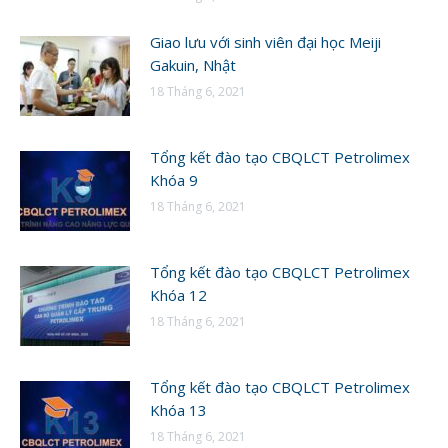
Giao lưu với sinh viên đại học Meiji
Gakuin, Nhật
18 Tháng 6, 2021
Tổng kết đào tạo CBQLCT Petrolimex
Khóa 9
18 Tháng 6, 2021
Tổng kết đào tạo CBQLCT Petrolimex
Khóa 12
18 Tháng 6, 2021
Tổng kết đào tạo CBQLCT Petrolimex
Khóa 13
18 Tháng 6, 2021