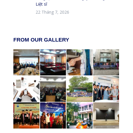
Liệt sĩ
22 Tháng 7, 2026
FROM OUR GALLERY