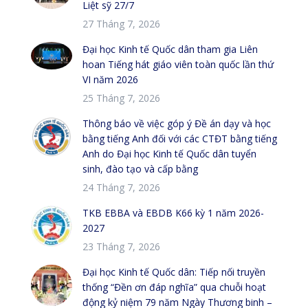
Liệt sỹ 27/7
27 Tháng 7, 2026
Đại học Kinh tế Quốc dân tham gia Liên
hoan Tiếng hát giáo viên toàn quốc lần thứ
VI năm 2026
25 Tháng 7, 2026
Thông báo về việc góp ý Đề án dạy và học
bằng tiếng Anh đối với các CTĐT bằng tiếng
Anh do Đại học Kinh tế Quốc dân tuyển
sinh, đào tạo và cấp bằng
24 Tháng 7, 2026
TKB EBBA và EBDB K66 kỳ 1 năm 2026-
2027
23 Tháng 7, 2026
Đại học Kinh tế Quốc dân: Tiếp nối truyền
thống “Đền ơn đáp nghĩa” qua chuỗi hoạt
động kỷ niệm 79 năm Ngày Thương binh –