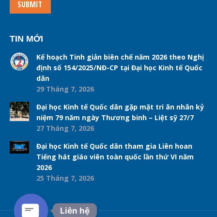
SUBMIT
TIN MỚI
Kế hoạch Tinh giản biên chế năm 2026 theo Nghị
định số 154/2025/NĐ-CP tại Đại học Kinh tế Quốc
dân
29 Tháng 7, 2026
Đại học Kinh tế Quốc dân gặp mặt tri ân nhân kỷ
niệm 79 năm ngày Thương binh – Liệt sỹ 27/7
27 Tháng 7, 2026
Đại học Kinh tế Quốc dân tham gia Liên hoan
Tiếng hát giáo viên toàn quốc lần thứ VI năm
2026
25 Tháng 7, 2026
Liên hệ