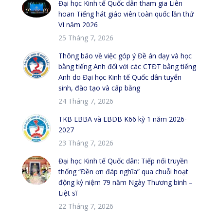
Đại học Kinh tế Quốc dân tham gia Liên
hoan Tiếng hát giáo viên toàn quốc lần thứ
VI năm 2026
25 Tháng 7, 2026
Thông báo về việc góp ý Đề án dạy và học
bằng tiếng Anh đối với các CTĐT bằng tiếng
Anh do Đại học Kinh tế Quốc dân tuyển
sinh, đào tạo và cấp bằng
24 Tháng 7, 2026
TKB EBBA và EBDB K66 kỳ 1 năm 2026-
2027
23 Tháng 7, 2026
Đại học Kinh tế Quốc dân: Tiếp nối truyền
thống “Đền ơn đáp nghĩa” qua chuỗi hoạt
động kỷ niệm 79 năm Ngày Thương binh –
Liệt sĩ
22 Tháng 7, 2026