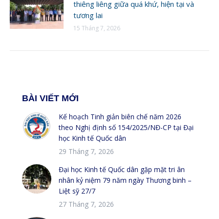
thiêng liêng giữa quá khứ, hiện tại và
tương lai
15 Tháng 7, 2026
BÀI VIẾT MỚI
Kế hoạch Tinh giản biên chế năm 2026
theo Nghị định số 154/2025/NĐ-CP tại Đại
học Kinh tế Quốc dân
29 Tháng 7, 2026
Đại học Kinh tế Quốc dân gặp mặt tri ân
nhân kỷ niệm 79 năm ngày Thương binh –
Liệt sỹ 27/7
27 Tháng 7, 2026