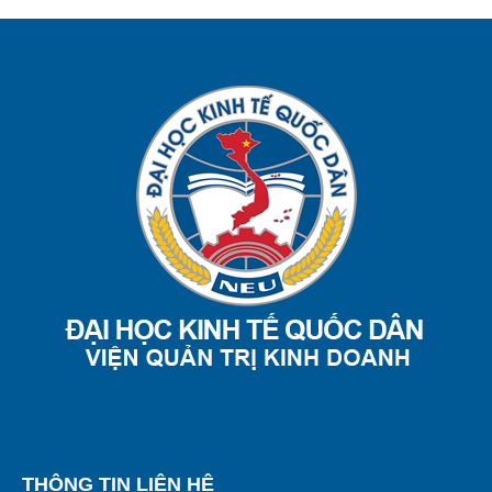
THÔNG TIN LIÊN HỆ