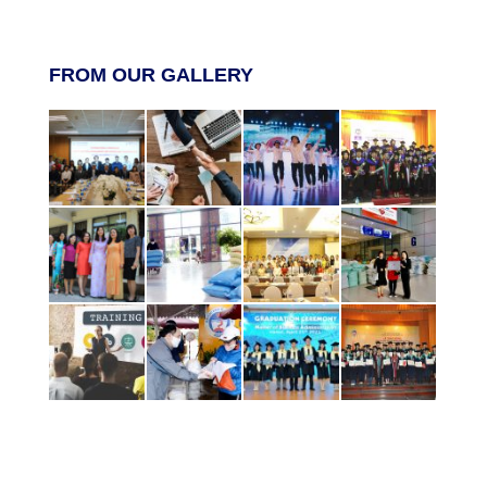
FROM OUR GALLERY