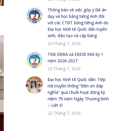
Thông báo về việc góp ý Đề án
dạy và học bằng tiếng Anh đối
với các CTĐT bằng tiếng Anh do
Đại học Kinh tế Quốc dân tuyển
sinh, đào tạo và cấp bằng
24 Tháng 7, 2026
TKB EBBA và EBDB K66 kỳ 1
năm 2026-2027
23 Tháng 7, 2026
Đại học Kinh tế Quốc dân: Tiếp
nối truyền thống “Đền ơn đáp
nghĩa” qua chuỗi hoạt động kỷ
niệm 79 năm Ngày Thương binh
– Liệt sĩ
22 Tháng 7, 2026