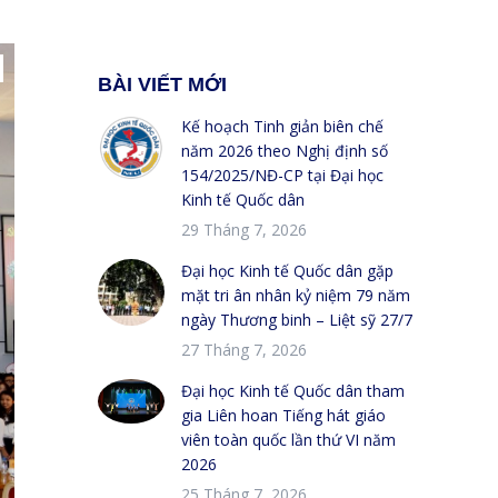
BÀI VIẾT MỚI
Kế hoạch Tinh giản biên chế
năm 2026 theo Nghị định số
154/2025/NĐ-CP tại Đại học
Kinh tế Quốc dân
29 Tháng 7, 2026
Đại học Kinh tế Quốc dân gặp
mặt tri ân nhân kỷ niệm 79 năm
ngày Thương binh – Liệt sỹ 27/7
27 Tháng 7, 2026
Đại học Kinh tế Quốc dân tham
gia Liên hoan Tiếng hát giáo
viên toàn quốc lần thứ VI năm
2026
25 Tháng 7, 2026