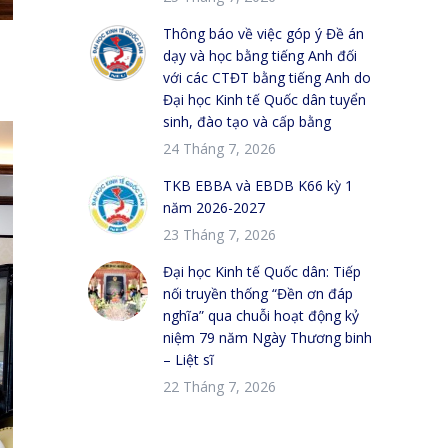
Thông báo về việc góp ý Đề án
dạy và học bằng tiếng Anh đối
với các CTĐT bằng tiếng Anh do
Đại học Kinh tế Quốc dân tuyển
sinh, đào tạo và cấp bằng
24 Tháng 7, 2026
TKB EBBA và EBDB K66 kỳ 1
năm 2026-2027
23 Tháng 7, 2026
Đại học Kinh tế Quốc dân: Tiếp
nối truyền thống “Đền ơn đáp
nghĩa” qua chuỗi hoạt động kỷ
niệm 79 năm Ngày Thương binh
– Liệt sĩ
22 Tháng 7, 2026