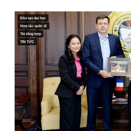
Đào tạo đại học
Hợp tác quốc tế
Tin tổng hợp
TIN TỨC