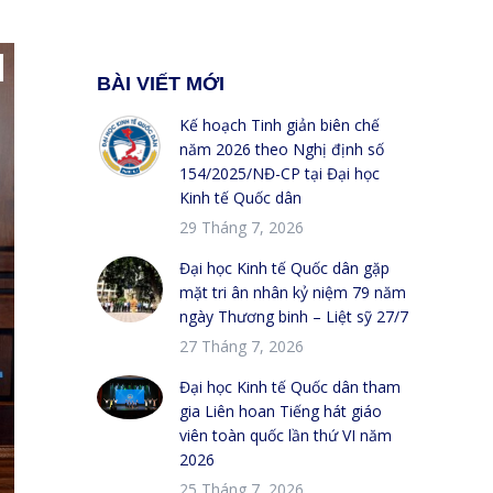
BÀI VIẾT MỚI
Kế hoạch Tinh giản biên chế
năm 2026 theo Nghị định số
154/2025/NĐ-CP tại Đại học
Kinh tế Quốc dân
29 Tháng 7, 2026
Đại học Kinh tế Quốc dân gặp
mặt tri ân nhân kỷ niệm 79 năm
ngày Thương binh – Liệt sỹ 27/7
27 Tháng 7, 2026
Đại học Kinh tế Quốc dân tham
gia Liên hoan Tiếng hát giáo
viên toàn quốc lần thứ VI năm
2026
25 Tháng 7, 2026