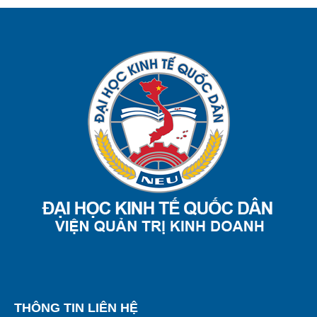
THÔNG TIN LIÊN HỆ