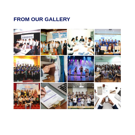
FROM OUR GALLERY