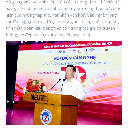
bộ giảng viên và sinh viên trên các trường được thể hiện tài
năng, niềm đam mê ca hát, phát huy sức sáng tạo, sự cống
hiến của những tập thể, hạt nhân văn hoá, văn nghệ trong
các đơn vị, góp phần tăng cường giao lưu học hỏi, phát huy
tinh thần đoàn kết, đồng thời tôn trọng các giá trị truyền
thống, vẻ đẹp của người giáo viên nhân dân.