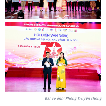
Bài và ảnh: Phòng Truyền thông