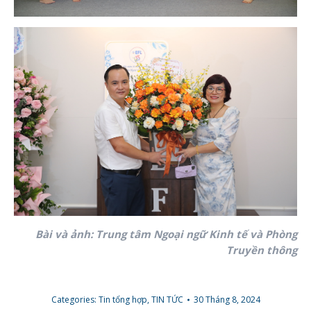
Bài và ảnh: Trung tâm Ngoại ngữ Kinh tế và Phòng
Truyền thông
Categories:
Tin tổng hợp
,
TIN TỨC
30 Tháng 8, 2024