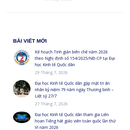
BÀI VIẾT MỚI
Kế hoạch Tinh giản biên chế năm 2026
theo Nghị định số 154/2025/NĐ-CP tại Đại
học Kinh tế Quốc dân
29 Tháng 7, 2026
Đại học Kinh tế Quốc dân gặp mặt tri ân
nhân kỷ niệm 79 năm ngày Thương binh –
Liệt sỹ 27/7
27 Tháng 7, 2026
Đại học Kinh tế Quốc dân tham gia Liên
hoan Tiếng hát giáo viên toàn quốc lần thứ
VI năm 2026