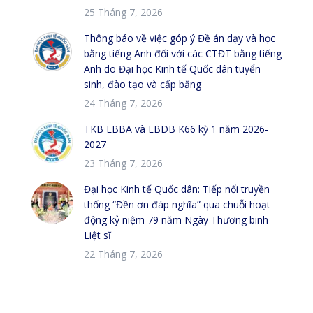
25 Tháng 7, 2026
Thông báo về việc góp ý Đề án dạy và học
bằng tiếng Anh đối với các CTĐT bằng tiếng
Anh do Đại học Kinh tế Quốc dân tuyển
sinh, đào tạo và cấp bằng
24 Tháng 7, 2026
TKB EBBA và EBDB K66 kỳ 1 năm 2026-
2027
23 Tháng 7, 2026
Đại học Kinh tế Quốc dân: Tiếp nối truyền
thống “Đền ơn đáp nghĩa” qua chuỗi hoạt
động kỷ niệm 79 năm Ngày Thương binh –
Liệt sĩ
22 Tháng 7, 2026