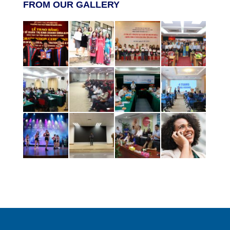
FROM OUR GALLERY