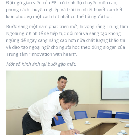
Đội ngũ giáo viên của EFL có trình độ chuyên môn cao,
phong cách chuyên nghiệp và trái tim nhiệt huyết cam kết
luôn phục vụ một cách tốt nhất có thể tới người học.
Bước sang một năm phát triển mới, hi vọng rằng Trung tâm
Ngoại ngữ Kinh tế sẽ tiếp tục đổi mới và sáng tạo không
ngừng để ngày càng nâng cao hơn nữa chất lượng khảo thí
và đào tạo ngoại ngữ cho người học theo đúng slogan của
Trung tâm “Innovation with heart”.
Một số hình ảnh tại buổi gặp mặt: