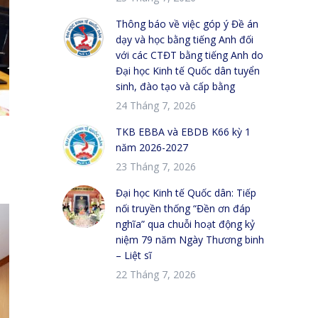
Thông báo về việc góp ý Đề án
dạy và học bằng tiếng Anh đối
với các CTĐT bằng tiếng Anh do
Đại học Kinh tế Quốc dân tuyển
sinh, đào tạo và cấp bằng
24 Tháng 7, 2026
TKB EBBA và EBDB K66 kỳ 1
năm 2026-2027
23 Tháng 7, 2026
Đại học Kinh tế Quốc dân: Tiếp
nối truyền thống “Đền ơn đáp
nghĩa” qua chuỗi hoạt động kỷ
niệm 79 năm Ngày Thương binh
– Liệt sĩ
22 Tháng 7, 2026