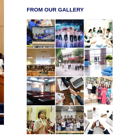
FROM OUR GALLERY