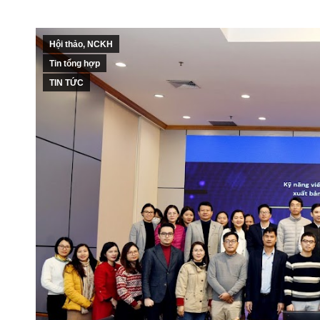
Hội thảo, NCKH
Tin tổng hợp
TIN TỨC