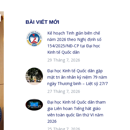
BÀI VIẾT MỚI
Kế hoạch Tinh giản biên chế
năm 2026 theo Nghị định số
154/2025/NĐ-CP tại Đại học
Kinh tế Quốc dân
29 Tháng 7, 2026
Đại học Kinh tế Quốc dân gặp
mặt tri ân nhân kỷ niệm 79 năm
ngày Thương binh – Liệt sỹ 27/7
27 Tháng 7, 2026
Đại học Kinh tế Quốc dân tham
gia Liên hoan Tiếng hát giáo
viên toàn quốc lần thứ VI năm
2026
25 Tháng 7, 2026