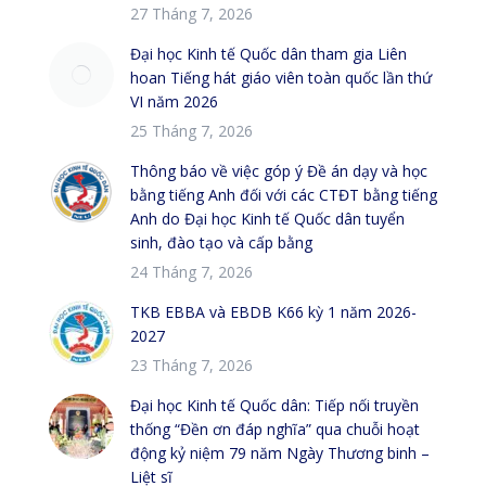
27 Tháng 7, 2026
Đại học Kinh tế Quốc dân tham gia Liên
hoan Tiếng hát giáo viên toàn quốc lần thứ
VI năm 2026
25 Tháng 7, 2026
Thông báo về việc góp ý Đề án dạy và học
bằng tiếng Anh đối với các CTĐT bằng tiếng
Anh do Đại học Kinh tế Quốc dân tuyển
sinh, đào tạo và cấp bằng
24 Tháng 7, 2026
TKB EBBA và EBDB K66 kỳ 1 năm 2026-
2027
23 Tháng 7, 2026
Đại học Kinh tế Quốc dân: Tiếp nối truyền
thống “Đền ơn đáp nghĩa” qua chuỗi hoạt
động kỷ niệm 79 năm Ngày Thương binh –
Liệt sĩ