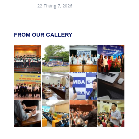
22 Tháng 7, 2026
FROM OUR GALLERY