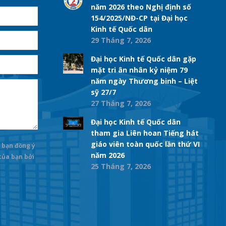
năm 2026 theo Nghị định số
154/2025/NĐ-CP tại Đại học
Kinh tế Quốc dân
29 Tháng 7, 2026
Đại học Kinh tế Quốc dân gặp
mặt tri ân nhân kỷ niệm 79
năm ngày Thương binh – Liệt
sỹ 27/7
27 Tháng 7, 2026
Đại học Kinh tế Quốc dân
tham gia Liên hoan Tiếng hát
giáo viên toàn quốc lần thứ VI
 bạn đồng ý
năm 2026
 của bạn bởi
25 Tháng 7, 2026