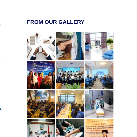
FROM OUR GALLERY
c