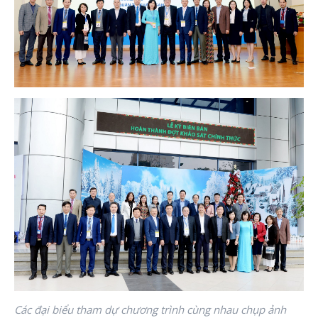
Các đại biểu tham dự chương trình cùng nhau chụp ảnh