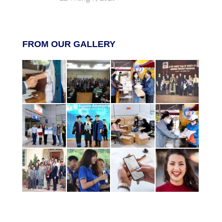
FROM OUR GALLERY