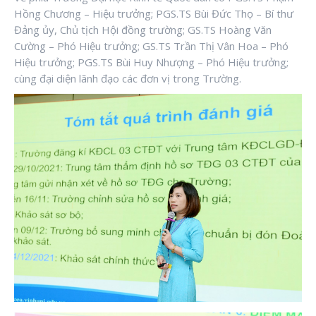
Hồng Chương – Hiệu trưởng; PGS.TS Bùi Đức Thọ – Bí thư
Đảng ủy, Chủ tịch Hội đồng trường; GS.TS Hoàng Văn
Cường – Phó Hiệu trưởng; GS.TS Trần Thị Vân Hoa – Phó
Hiệu trưởng; PGS.TS Bùi Huy Nhượng – Phó Hiệu trưởng;
cùng đại diện lãnh đạo các đơn vị trong Trường.