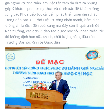
giá ngoài với tinh thần làm việc tận tâm đã đưa ra những
góp ý khách quan, trung thực và chính xác để Nhà trường
cùng các Khoa tiếp tục cải tiến, phát triển toàn diện chất
lượng đào tạo. GS Phó Hiệu trưởng nhấn mạnh, kiểm định
không chỉ là đích đến cuối cùng mà đây còn là quá trình để
Nhà trường, các đơn vị đào tạo được học hỏi, hoàn thiện, từ
đó khẳng định hơn nữa uy tín, chất lượng hàng đầu của
Trường Đại học Kinh tế Quốc dân.