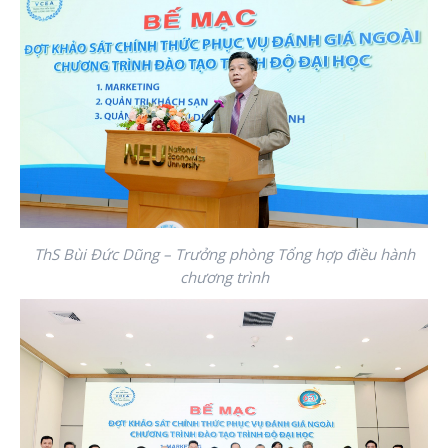
ThS Bùi Đức Dũng – Trưởng phòng Tổng hợp điều hành
chương trình