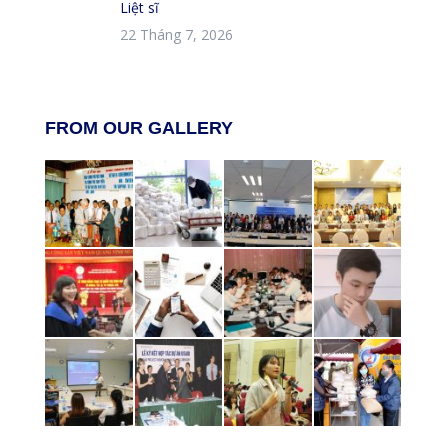
Liệt sĩ
22 Tháng 7, 2026
FROM OUR GALLERY