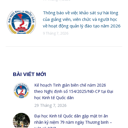
Thông báo về việc khảo sát sự hài lòng
của giảng viên, viên chức và người học
về hoạt động quản lý đào tạo năm 2026
9 Tháng 7, 2026
BÀI VIẾT MỚI
Kế hoạch Tinh giản biên chế năm 2026
theo Nghị định số 154/2025/NĐ-CP tại Đại
học Kinh tế Quốc dân
29 Tháng 7, 2026
Đại học Kinh tế Quốc dân gặp mặt tri ân
nhân kỷ niệm 79 năm ngày Thương binh –