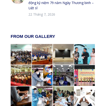
động kỷ niệm 79 năm Ngày Thương binh –
Liệt sĩ
22 Tháng 7, 2026
FROM OUR GALLERY