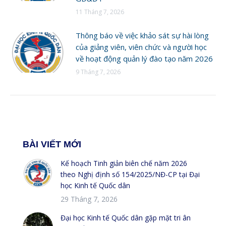
11 Tháng 7, 2026
Thông báo về việc khảo sát sự hài lòng
của giảng viên, viên chức và người học
về hoạt động quản lý đào tạo năm 2026
9 Tháng 7, 2026
BÀI VIẾT MỚI
Kế hoạch Tinh giản biên chế năm 2026
theo Nghị định số 154/2025/NĐ-CP tại Đại
học Kinh tế Quốc dân
29 Tháng 7, 2026
Đại học Kinh tế Quốc dân gặp mặt tri ân