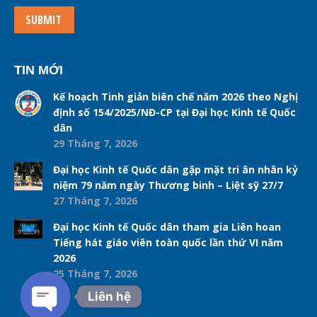
SUBMIT
TIN MỚI
Kế hoạch Tinh giản biên chế năm 2026 theo Nghị
định số 154/2025/NĐ-CP tại Đại học Kinh tế Quốc
dân
29 Tháng 7, 2026
Đại học Kinh tế Quốc dân gặp mặt tri ân nhân kỷ
niệm 79 năm ngày Thương binh – Liệt sỹ 27/7
27 Tháng 7, 2026
Đại học Kinh tế Quốc dân tham gia Liên hoan
Tiếng hát giáo viên toàn quốc lần thứ VI năm
2026
25 Tháng 7, 2026
Liên hệ