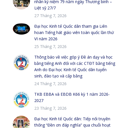
nhân kỷ niệm 79 năm ngày Thương binh –
Liệt sỹ 27/7
27 Tháng 7, 2026
Đại học Kinh tế Quốc dân tham gia Liên
hoan Tiếng hát giáo viên toàn quốc lần thứ
VI năm 2026
25 Tháng 7, 2026
Thông báo về việc góp ý Đề án dạy và học
bằng tiếng Anh đối với các CTĐT bằng tiếng
Anh do Đại học Kinh tế Quốc dân tuyển
sinh, đào tạo và cấp bằng
24 Tháng 7, 2026
TKB EBBA và EBDB K66 kỳ 1 năm 2026-
2027
23 Tháng 7, 2026
Đại học Kinh tế Quốc dân: Tiếp nối truyền
thống “Đền ơn đáp nghĩa” qua chuỗi hoạt