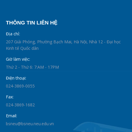
THÔNG TIN LIÊN HỆ
Địa chỉ:
207 Giải Phóng, Phường Bạch Mai, Hà Nội, Nhà 12 - Đại học
Kinh tế Quốc dân
Giờ làm việc:
Thứ 2 - Thứ 6: 7:AM - 17PM
Điện thoại:
024-3869-0055
Fax:
024-3869-1682
Email:
bsneu@bsneu.neu.edu.vn