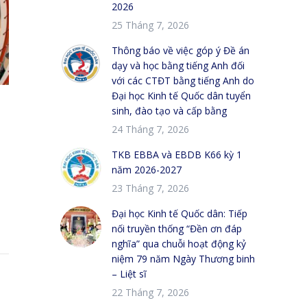
2026
25 Tháng 7, 2026
Thông báo về việc góp ý Đề án
dạy và học bằng tiếng Anh đối
với các CTĐT bằng tiếng Anh do
Đại học Kinh tế Quốc dân tuyển
sinh, đào tạo và cấp bằng
24 Tháng 7, 2026
TKB EBBA và EBDB K66 kỳ 1
năm 2026-2027
23 Tháng 7, 2026
Đại học Kinh tế Quốc dân: Tiếp
nối truyền thống “Đền ơn đáp
nghĩa” qua chuỗi hoạt động kỷ
niệm 79 năm Ngày Thương binh
– Liệt sĩ
22 Tháng 7, 2026