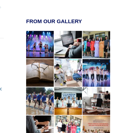
FROM OUR GALLERY
c