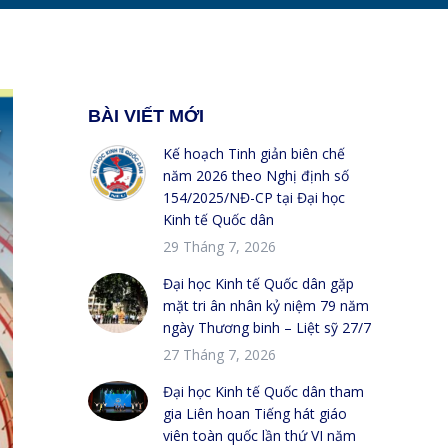
BÀI VIẾT MỚI
Kế hoạch Tinh giản biên chế
năm 2026 theo Nghị định số
154/2025/NĐ-CP tại Đại học
Kinh tế Quốc dân
29 Tháng 7, 2026
Đại học Kinh tế Quốc dân gặp
mặt tri ân nhân kỷ niệm 79 năm
ngày Thương binh – Liệt sỹ 27/7
27 Tháng 7, 2026
Đại học Kinh tế Quốc dân tham
gia Liên hoan Tiếng hát giáo
viên toàn quốc lần thứ VI năm