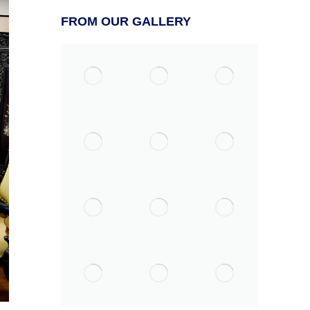
FROM OUR GALLERY