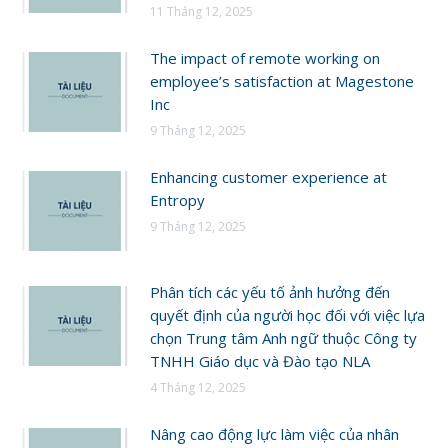
11 Tháng 12, 2025
The impact of remote working on
employee’s satisfaction at Magestone
Inc
9 Tháng 12, 2025
Enhancing customer experience at
Entropy
9 Tháng 12, 2025
Phân tích các yếu tố ảnh hưởng đến
quyết định của người học đối với việc lựa
chọn Trung tâm Anh ngữ thuộc Công ty
TNHH Giáo dục và Đào tạo NLA
4 Tháng 12, 2025
Nâng cao động lực làm việc của nhân