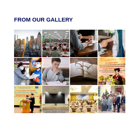
FROM OUR GALLERY