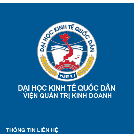
THÔNG TIN LIÊN HỆ