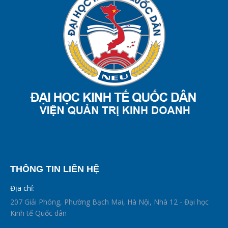
THÔNG TIN LIÊN HỆ
Địa chỉ:
207 Giải Phóng, Phường Bạch Mai, Hà Nội, Nhà 12 - Đại học
Kinh tế Quốc dân