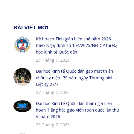
BÀI VIẾT MỚI
Kế hoạch Tinh giản biên chế năm 2026
theo Nghị định số 154/2025/NĐ-CP tại Đại
học Kinh tế Quốc dân
29 Tháng 7, 2026
Đại học Kinh tế Quốc dân gặp mặt tri ân
nhân kỷ niệm 79 năm ngày Thương binh –
Liệt sỹ 27/7
27 Tháng 7, 2026
Đại học Kinh tế Quốc dân tham gia Liên
hoan Tiếng hát giáo viên toàn quốc lần thứ
VI năm 2026
25 Tháng 7, 2026