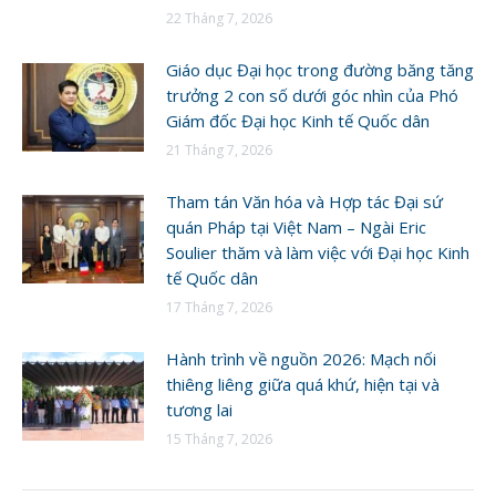
22 Tháng 7, 2026
Giáo dục Đại học trong đường băng tăng
trưởng 2 con số dưới góc nhìn của Phó
Giám đốc Đại học Kinh tế Quốc dân
21 Tháng 7, 2026
Tham tán Văn hóa và Hợp tác Đại sứ
quán Pháp tại Việt Nam – Ngài Eric
Soulier thăm và làm việc với Đại học Kinh
tế Quốc dân
17 Tháng 7, 2026
Hành trình về nguồn 2026: Mạch nối
thiêng liêng giữa quá khứ, hiện tại và
tương lai
15 Tháng 7, 2026