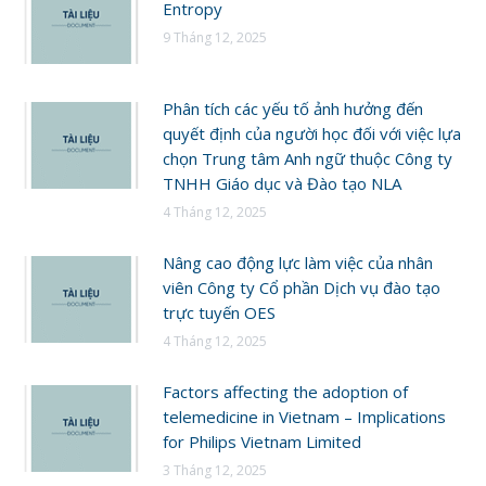
Entropy
9 Tháng 12, 2025
Phân tích các yếu tố ảnh hưởng đến
quyết định của người học đối với việc lựa
chọn Trung tâm Anh ngữ thuộc Công ty
TNHH Giáo dục và Đào tạo NLA
4 Tháng 12, 2025
Nâng cao động lực làm việc của nhân
viên Công ty Cổ phần Dịch vụ đào tạo
trực tuyến OES
4 Tháng 12, 2025
Factors affecting the adoption of
telemedicine in Vietnam – Implications
for Philips Vietnam Limited
3 Tháng 12, 2025