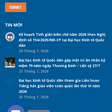
SUBMIT
TIN MỚI
Kế hoạch Tinh giản biên chế năm 2026 theo Nghị
định số 154/2025/NĐ-CP tại Đại học Kinh tế Quốc
dân
29 Tháng 7, 2026
Đại học Kinh tế Quốc dân gặp mặt tri ân nhân kỷ
niệm 79 năm ngày Thương binh – Liệt sỹ 27/7
27 Tháng 7, 2026
Đại học Kinh tế Quốc dân tham gia Liên hoan
Tiếng hát giáo viên toàn quốc lần thứ VI năm
2026
25 Tháng 7, 2026