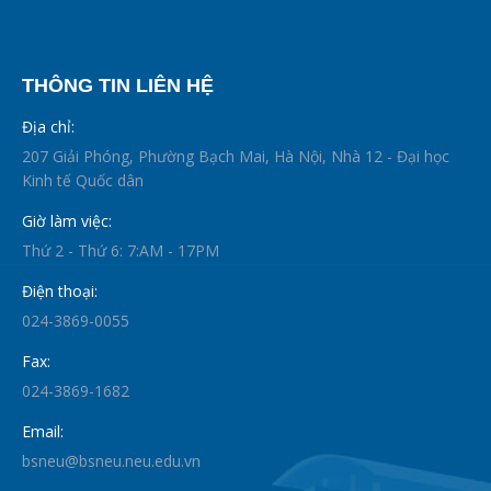
THÔNG TIN LIÊN HỆ
Địa chỉ:
207 Giải Phóng, Phường Bạch Mai, Hà Nội, Nhà 12 - Đại học
Kinh tế Quốc dân
Giờ làm việc:
Thứ 2 - Thứ 6: 7:AM - 17PM
Điện thoại:
024-3869-0055
Fax:
024-3869-1682
Email:
bsneu@bsneu.neu.edu.vn