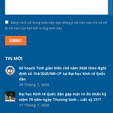
Bằng cách sử dụng mẫu này, bạn đồng ý với việc lưu trữ và xử
lý dữ liệu của bạn bởi trang web này.
SUBMIT
TIN MỚI
Kế hoạch Tinh giản biên chế năm 2026 theo Nghị
định số 154/2025/NĐ-CP tại Đại học Kinh tế Quốc
dân
29 Tháng 7, 2026
Đại học Kinh tế Quốc dân gặp mặt tri ân nhân kỷ
niệm 79 năm ngày Thương binh – Liệt sỹ 27/7
27 Tháng 7, 2026