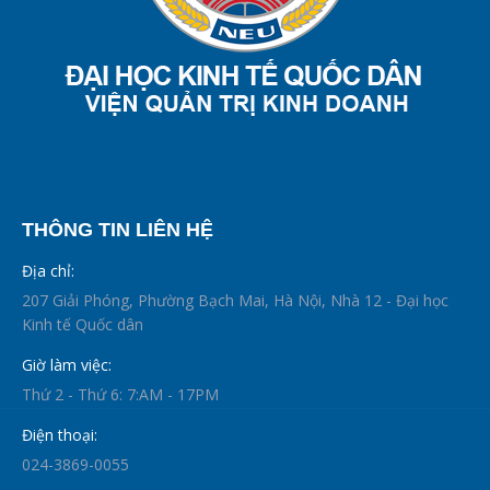
THÔNG TIN LIÊN HỆ
Địa chỉ:
207 Giải Phóng, Phường Bạch Mai, Hà Nội, Nhà 12 - Đại học
Kinh tế Quốc dân
Giờ làm việc:
Thứ 2 - Thứ 6: 7:AM - 17PM
Điện thoại:
024-3869-0055