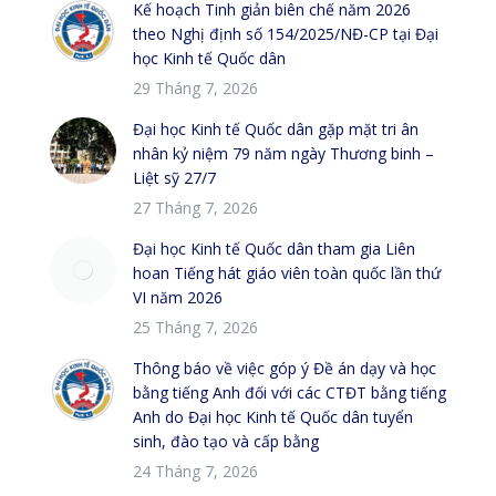
Kế hoạch Tinh giản biên chế năm 2026
theo Nghị định số 154/2025/NĐ-CP tại Đại
học Kinh tế Quốc dân
29 Tháng 7, 2026
Đại học Kinh tế Quốc dân gặp mặt tri ân
nhân kỷ niệm 79 năm ngày Thương binh –
Liệt sỹ 27/7
27 Tháng 7, 2026
Đại học Kinh tế Quốc dân tham gia Liên
hoan Tiếng hát giáo viên toàn quốc lần thứ
VI năm 2026
25 Tháng 7, 2026
Thông báo về việc góp ý Đề án dạy và học
bằng tiếng Anh đối với các CTĐT bằng tiếng
Anh do Đại học Kinh tế Quốc dân tuyển
sinh, đào tạo và cấp bằng
24 Tháng 7, 2026