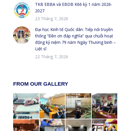
TKB EBBA và EBDB K66 kỳ 1 năm 2026-
2027
23 Tháng 7, 2026
Đại học Kinh tế Quốc dân: Tiếp nối truyền
thống “Đền ơn đáp nghĩa” qua chuỗi hoạt
động kỷ niệm 79 năm Ngày Thương binh –
Liệt sĩ
22 Tháng 7, 2026
FROM OUR GALLERY