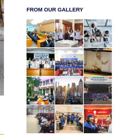
FROM OUR GALLERY