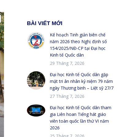
BÀI VIẾT MỚI
Kế hoạch Tinh giản biên chế
năm 2026 theo Nghị định số
154/2025/NĐ-CP tại Đại học
Kinh tế Quốc dân
29 Tháng 7, 2026
Đại học Kinh tế Quốc dân gặp
mặt tri ân nhân kỷ niệm 79 năm
ngày Thương binh – Liệt sỹ 27/7
27 Tháng 7, 2026
Đại học Kinh tế Quốc dân tham
gia Liên hoan Tiếng hát giáo
viên toàn quốc lần thứ VI năm
2026
25 Tháng 7, 2026