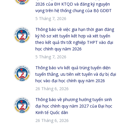
2026 của ĐH KTQD và đăng ký nguyện
vọng trên hệ thống chung của Bộ GDĐT
5 Tháng 7, 2026
Thông báo về việc gia hạn thời gian đăng
ký hồ sơ xét tuyển kết hợp và xét tuyển
theo kết quả thi tốt nghiệp THPT vào đại
học chính quy năm 2026
5 Tháng 7, 2026
Thông báo v/v kết quả trúng tuyển diện
tuyển thẳng, ưu tiên xét tuyển và dự bị đại
học vào đại học chính quy năm 2026
26 Tháng 6, 2026
Thông báo về phương hướng tuyển sinh
đại học chính quy năm 2027 của Đại học
Kinh tế Quốc dân
26 Tháng 6, 2026