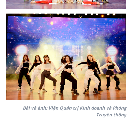
Bài và ảnh:
Viện Quản trị Kinh doanh và Phòng
Truyền thông