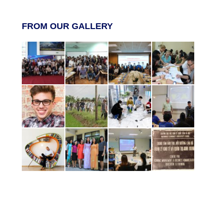
FROM OUR GALLERY