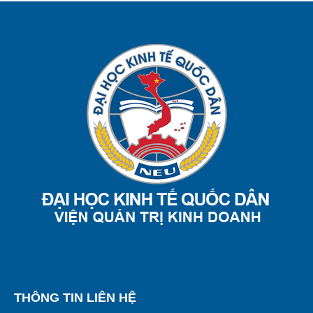
THÔNG TIN LIÊN HỆ