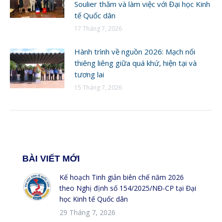
Soulier thăm và làm việc với Đại học Kinh
tế Quốc dân
17 Tháng 7, 2026
Hành trình về nguồn 2026: Mạch nối
thiêng liêng giữa quá khứ, hiện tại và
tương lai
15 Tháng 7, 2026
BÀI VIẾT MỚI
Kế hoạch Tinh giản biên chế năm 2026
theo Nghị định số 154/2025/NĐ-CP tại Đại
học Kinh tế Quốc dân
29 Tháng 7, 2026