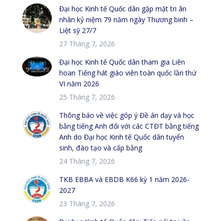
Đại học Kinh tế Quốc dân gặp mặt tri ân
nhân kỷ niệm 79 năm ngày Thương binh –
Liệt sỹ 27/7
27 Tháng 7, 2026
Đại học Kinh tế Quốc dân tham gia Liên
hoan Tiếng hát giáo viên toàn quốc lần thứ
VI năm 2026
25 Tháng 7, 2026
Thông báo về việc góp ý Đề án dạy và học
bằng tiếng Anh đối với các CTĐT bằng tiếng
Anh do Đại học Kinh tế Quốc dân tuyển
sinh, đào tạo và cấp bằng
24 Tháng 7, 2026
TKB EBBA và EBDB K66 kỳ 1 năm 2026-
2027
23 Tháng 7, 2026