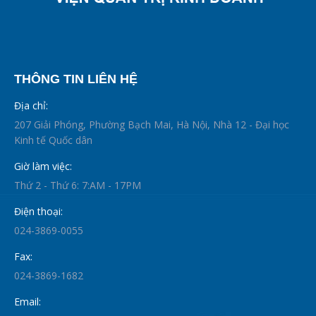
THÔNG TIN LIÊN HỆ
Địa chỉ:
207 Giải Phóng, Phường Bạch Mai, Hà Nội, Nhà 12 - Đại học
Kinh tế Quốc dân
Giờ làm việc:
Thứ 2 - Thứ 6: 7:AM - 17PM
Điện thoại:
024-3869-0055
Fax:
024-3869-1682
Email: